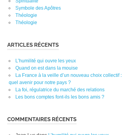
Spiritualité
Symbole des Apôtres
Théologie
Théologie
ARTICLES RÉCENTS
L’humilité qui ouvre les yeux
Quand on est dans la mouise
La France à la veille d’un nouveau choix collectif :
quel avenir pour notre pays ?
La foi, régulatrice du marché des relations
Les bons comptes font-ils les bons amis ?
COMMENTAIRES RÉCENTS