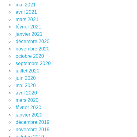
mai 2021
avril 2021
mars 2021
février 2021
janvier 2021
décembre 2020
novembre 2020
octobre 2020
septembre 2020
juillet 2020
juin 2020
mai 2020
avril 2020
mars 2020
février 2020
janvier 2020
décembre 2019
novembre 2019
octobre 2019