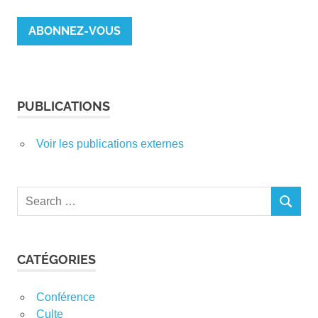
mail
ABONNEZ-VOUS
PUBLICATIONS
Voir les publications externes
Search
SEARCH
for:
CATÉGORIES
Conférence
Culte