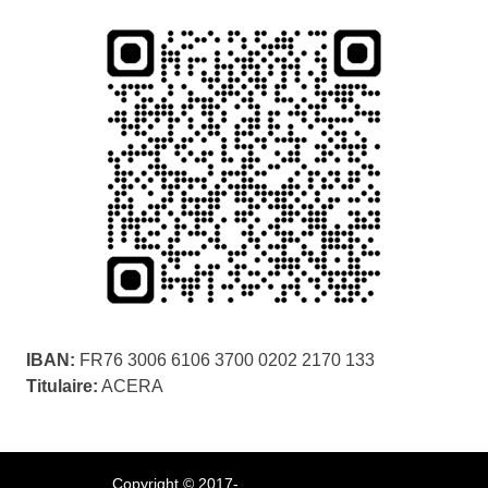
IBAN:
FR76 3006 6106 3700 0202 2170 133
Titulaire:
ACERA
Copyright © 2017-