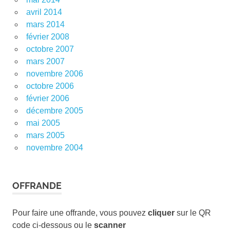
avril 2014
mars 2014
février 2008
octobre 2007
mars 2007
novembre 2006
octobre 2006
février 2006
décembre 2005
mai 2005
mars 2005
novembre 2004
OFFRANDE
Pour faire une offrande, vous pouvez
cliquer
sur le QR
code ci-dessous ou le
scanner