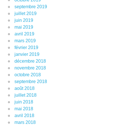
septembre 2019
juillet 2019
juin 2019
mai 2019
avril 2019
mars 2019
février 2019
janvier 2019
décembre 2018
novembre 2018
octobre 2018
septembre 2018
août 2018
juillet 2018
juin 2018
mai 2018
avril 2018
mars 2018