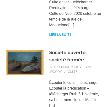
Culte entier – télécharger
Prédication – télécharger
Culte de Noël 2020 célébré au
temple de la rue de
Maguelone[…]
LIRE LA SUITE
Société ouverte,
société fermée
6 DÉCEMBRE 2020
JAMES
WOODY
CULTE
Écouter le culte – télécharger
Ecouter la prédication –
télécharger Ruth 3 1 Noémie,
sa belle-mère, lui dit: Ma fille,
[…]