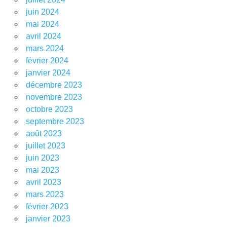
juin 2024
mai 2024
avril 2024
mars 2024
février 2024
janvier 2024
décembre 2023
novembre 2023
octobre 2023
septembre 2023
août 2023
juillet 2023
juin 2023
mai 2023
avril 2023
mars 2023
février 2023
janvier 2023