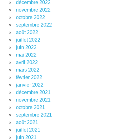
décembre 2022
novembre 2022
octobre 2022
septembre 2022
août 2022
juillet 2022
juin 2022
mai 2022
avril 2022
mars 2022
février 2022
janvier 2022
décembre 2021
novembre 2021
octobre 2021
septembre 2021
août 2021
juillet 2021
juin 2021