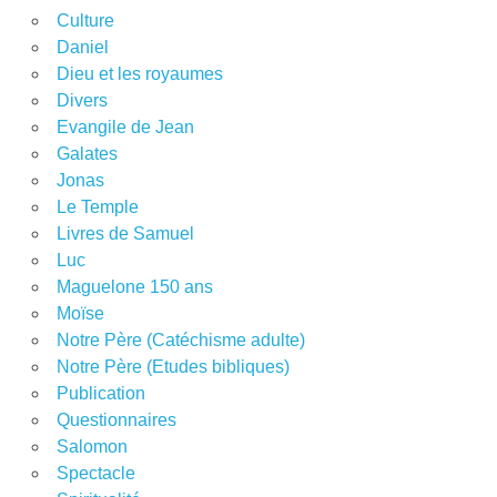
Culture
Daniel
Dieu et les royaumes
Divers
Evangile de Jean
Galates
Jonas
Le Temple
Livres de Samuel
Luc
Maguelone 150 ans
Moïse
Notre Père (Catéchisme adulte)
Notre Père (Etudes bibliques)
Publication
Questionnaires
Salomon
Spectacle