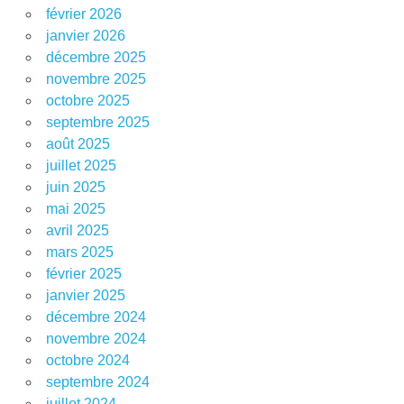
février 2026
janvier 2026
décembre 2025
novembre 2025
octobre 2025
septembre 2025
août 2025
juillet 2025
juin 2025
mai 2025
avril 2025
mars 2025
février 2025
janvier 2025
décembre 2024
novembre 2024
octobre 2024
septembre 2024
juillet 2024