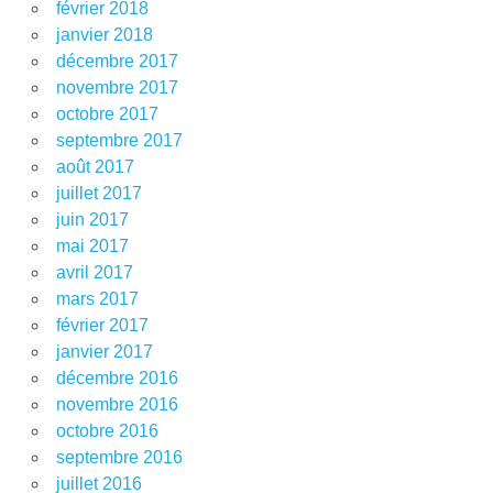
février 2018
janvier 2018
décembre 2017
novembre 2017
octobre 2017
septembre 2017
août 2017
juillet 2017
juin 2017
mai 2017
avril 2017
mars 2017
février 2017
janvier 2017
décembre 2016
novembre 2016
octobre 2016
septembre 2016
juillet 2016