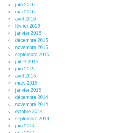
juin 2016
mai 2016
avril 2016
février 2016
janvier 2016
décembre 2015
novembre 2015
septembre 2015
juillet 2015
juin 2015
avril 2015
mars 2015
janvier 2015
décembre 2014
novembre 2014
octobre 2014
septembre 2014
juin 2014
mai 2014