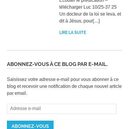
Écouter le prédication –
télécharger Luc 10/25-37 25
Un docteur de la loi se leva, et
dit à Jésus, pour[…]
LIRE LA SUITE
ABONNEZ-VOUS À CE BLOG PAR E-MAIL.
Saisissez votre adresse e-mail pour vous abonner à ce
blog et recevoir une notification de chaque nouvel article
par email.
Adresse
e-
mail
ABONNEZ-VOUS