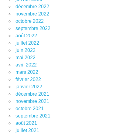
décembre 2022
novembre 2022
octobre 2022
septembre 2022
août 2022
juillet 2022
juin 2022
mai 2022
avril 2022
mars 2022
février 2022
janvier 2022
décembre 2021
novembre 2021
octobre 2021
septembre 2021
août 2021
juillet 2021