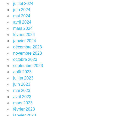
juillet 2024
juin 2024
mai 2024
avril 2024
mars 2024
février 2024
janvier 2024
décembre 2023
novembre 2023
octobre 2023
septembre 2023
août 2023
juillet 2023
juin 2023
mai 2023
avril 2023
mars 2023
février 2023
janvier 2023