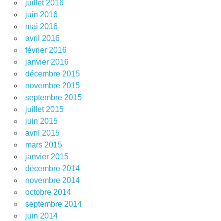
juillet 2016
juin 2016
mai 2016
avril 2016
février 2016
janvier 2016
décembre 2015
novembre 2015
septembre 2015
juillet 2015
juin 2015
avril 2015
mars 2015
janvier 2015
décembre 2014
novembre 2014
octobre 2014
septembre 2014
juin 2014