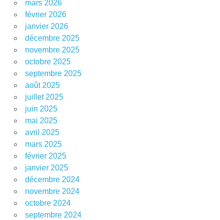
mars 2026
février 2026
janvier 2026
décembre 2025
novembre 2025
octobre 2025
septembre 2025
août 2025
juillet 2025
juin 2025
mai 2025
avril 2025
mars 2025
février 2025
janvier 2025
décembre 2024
novembre 2024
octobre 2024
septembre 2024