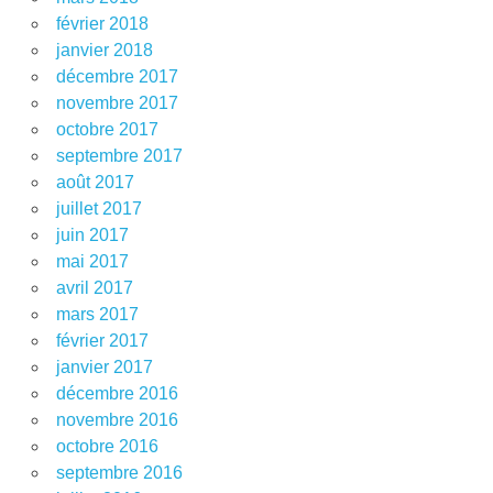
février 2018
janvier 2018
décembre 2017
novembre 2017
octobre 2017
septembre 2017
août 2017
juillet 2017
juin 2017
mai 2017
avril 2017
mars 2017
février 2017
janvier 2017
décembre 2016
novembre 2016
octobre 2016
septembre 2016