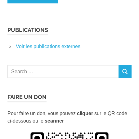
PUBLICATIONS
Voir les publications externes
Search
SEARCH
for:
FAIRE UN DON
Pour faire un don, vous pouvez
cliquer
sur le QR code
ci-dessous ou le
scanner