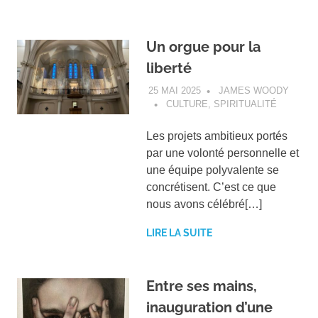
Un orgue pour la
liberté
25 MAI 2025
JAMES WOODY
CULTURE
,
SPIRITUALITÉ
Les projets ambitieux portés
par une volonté personnelle et
une équipe polyvalente se
concrétisent. C’est ce que
nous avons célébré[…]
LIRE LA SUITE
Entre ses mains,
inauguration d’une