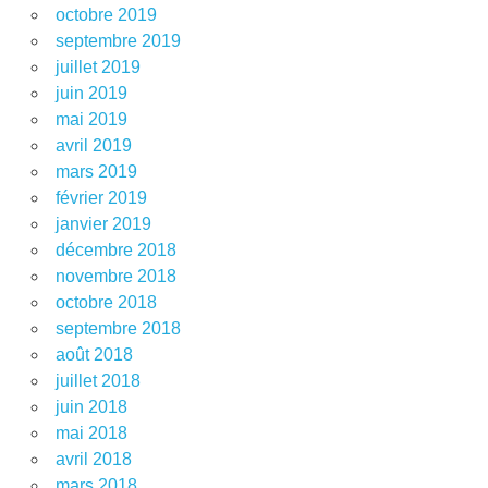
octobre 2019
septembre 2019
juillet 2019
juin 2019
mai 2019
avril 2019
mars 2019
février 2019
janvier 2019
décembre 2018
novembre 2018
octobre 2018
septembre 2018
août 2018
juillet 2018
juin 2018
mai 2018
avril 2018
mars 2018