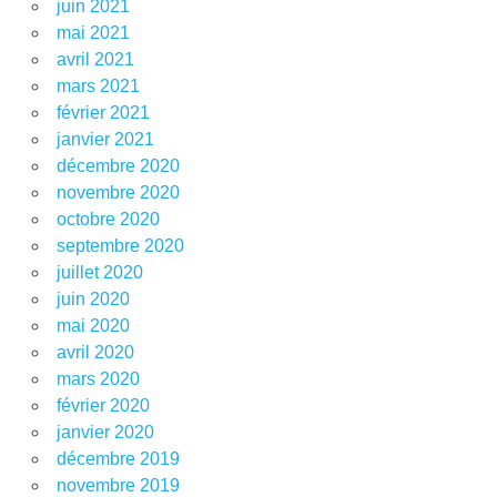
juin 2021
mai 2021
avril 2021
mars 2021
février 2021
janvier 2021
décembre 2020
novembre 2020
octobre 2020
septembre 2020
juillet 2020
juin 2020
mai 2020
avril 2020
mars 2020
février 2020
janvier 2020
décembre 2019
novembre 2019