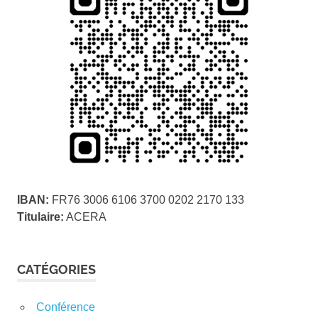
IBAN:
FR76 3006 6106 3700 0202 2170 133
Titulaire:
ACERA
CATÉGORIES
Conférence