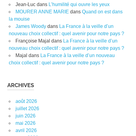
Jean-Luc
dans
L’humilité qui ouvre les yeux
MOURER ANNE MARIE
dans
Quand on est dans
la mouise
James Woody
dans
La France à la veille d’un
nouveau choix collectif : quel avenir pour notre pays ?
Françoise Majal
dans
La France à la veille d’un
nouveau choix collectif : quel avenir pour notre pays ?
Majal
dans
La France à la veille d’un nouveau
choix collectif : quel avenir pour notre pays ?
ARCHIVES
août 2026
juillet 2026
juin 2026
mai 2026
avril 2026