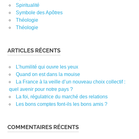
Spiritualité
Symbole des Apôtres
Théologie
Théologie
ARTICLES RÉCENTS
L’humilité qui ouvre les yeux
Quand on est dans la mouise
La France à la veille d’un nouveau choix collectif :
quel avenir pour notre pays ?
La foi, régulatrice du marché des relations
Les bons comptes font-ils les bons amis ?
COMMENTAIRES RÉCENTS