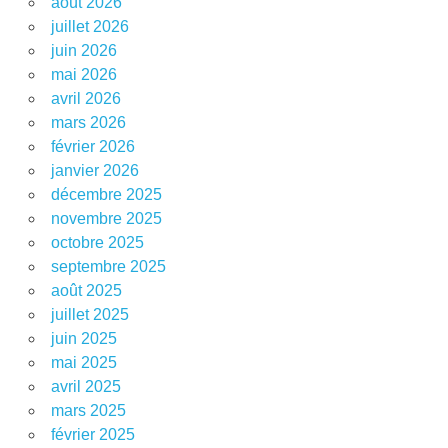
août 2026
juillet 2026
juin 2026
mai 2026
avril 2026
mars 2026
février 2026
janvier 2026
décembre 2025
novembre 2025
octobre 2025
septembre 2025
août 2025
juillet 2025
juin 2025
mai 2025
avril 2025
mars 2025
février 2025