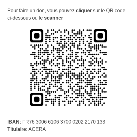
Pour faire un don, vous pouvez
cliquer
sur le QR code
ci-dessous ou le
scanner
IBAN:
FR76 3006 6106 3700 0202 2170 133
Titulaire:
ACERA