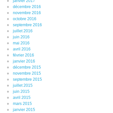
janvier 2017
décembre 2016
novembre 2016
octobre 2016
septembre 2016
juillet 2016
juin 2016
mai 2016
avril 2016
février 2016
janvier 2016
décembre 2015
novembre 2015
septembre 2015
juillet 2015
juin 2015
avril 2015
mars 2015
janvier 2015