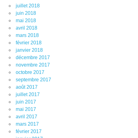
juillet 2018
juin 2018
mai 2018
avril 2018
mars 2018
février 2018
janvier 2018
décembre 2017
novembre 2017
octobre 2017
septembre 2017
août 2017
juillet 2017
juin 2017
mai 2017
avril 2017
mars 2017
février 2017