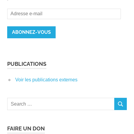
Adresse
e-
mail
ABONNEZ-VOUS
PUBLICATIONS
Voir les publications externes
Search
SEARCH
for:
FAIRE UN DON