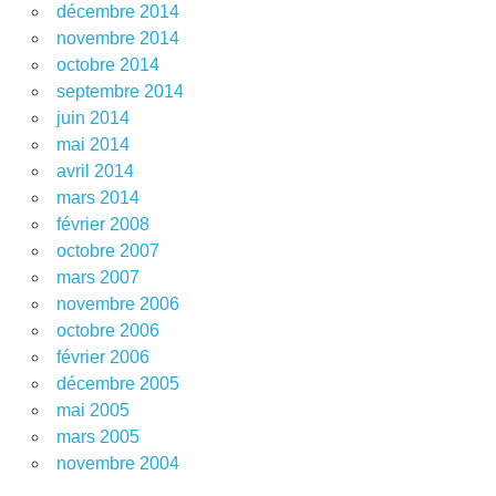
décembre 2014
novembre 2014
octobre 2014
septembre 2014
juin 2014
mai 2014
avril 2014
mars 2014
février 2008
octobre 2007
mars 2007
novembre 2006
octobre 2006
février 2006
décembre 2005
mai 2005
mars 2005
novembre 2004