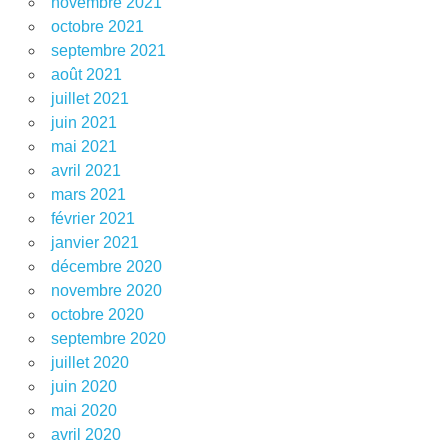
novembre 2021
octobre 2021
septembre 2021
août 2021
juillet 2021
juin 2021
mai 2021
avril 2021
mars 2021
février 2021
janvier 2021
décembre 2020
novembre 2020
octobre 2020
septembre 2020
juillet 2020
juin 2020
mai 2020
avril 2020