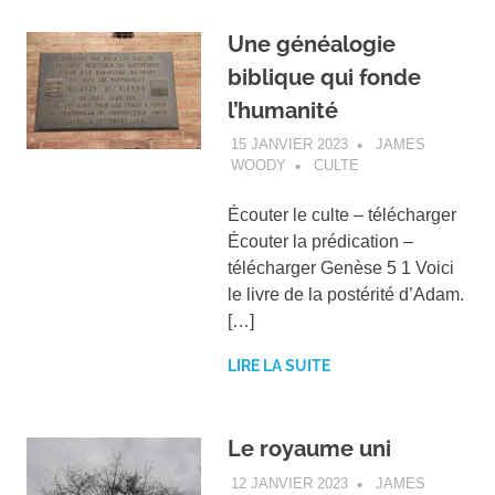
Une généalogie
biblique qui fonde
l’humanité
15 JANVIER 2023
JAMES
WOODY
CULTE
Écouter le culte – télécharger
Écouter la prédication –
télécharger Genèse 5 1 Voici
le livre de la postérité d’Adam.
[…]
LIRE LA SUITE
Le royaume uni
12 JANVIER 2023
JAMES