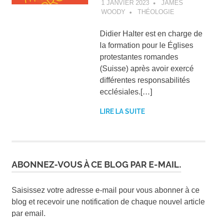
1 JANVIER 2023
JAMES
WOODY
THÉOLOGIE
Didier Halter est en charge de
la formation pour le Églises
protestantes romandes
(Suisse) après avoir exercé
différentes responsabilités
ecclésiales.[…]
LIRE LA SUITE
ABONNEZ-VOUS À CE BLOG PAR E-MAIL.
Saisissez votre adresse e-mail pour vous abonner à ce
blog et recevoir une notification de chaque nouvel article
par email.