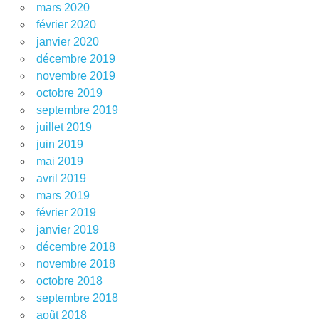
mars 2020
février 2020
janvier 2020
décembre 2019
novembre 2019
octobre 2019
septembre 2019
juillet 2019
juin 2019
mai 2019
avril 2019
mars 2019
février 2019
janvier 2019
décembre 2018
novembre 2018
octobre 2018
septembre 2018
août 2018