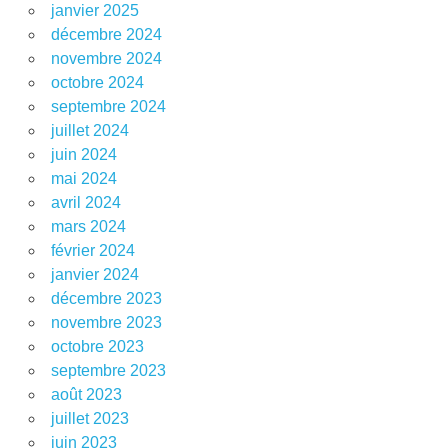
janvier 2025
décembre 2024
novembre 2024
octobre 2024
septembre 2024
juillet 2024
juin 2024
mai 2024
avril 2024
mars 2024
février 2024
janvier 2024
décembre 2023
novembre 2023
octobre 2023
septembre 2023
août 2023
juillet 2023
juin 2023