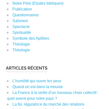
Notre Père (Etudes bibliques)
Publication
Questionnaires
Salomon
Spectacle
Spiritualité
Symbole des Apôtres
Théologie
Théologie
ARTICLES RÉCENTS
L’humilité qui ouvre les yeux
Quand on est dans la mouise
La France à la veille d’un nouveau choix collectif :
quel avenir pour notre pays ?
La foi, régulatrice du marché des relations