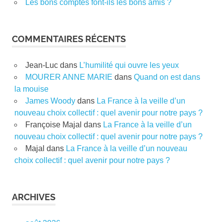
Les bons comptes font-ils les bons amis ?
COMMENTAIRES RÉCENTS
Jean-Luc
dans
L’humilité qui ouvre les yeux
MOURER ANNE MARIE
dans
Quand on est dans
la mouise
James Woody
dans
La France à la veille d’un
nouveau choix collectif : quel avenir pour notre pays ?
Françoise Majal
dans
La France à la veille d’un
nouveau choix collectif : quel avenir pour notre pays ?
Majal
dans
La France à la veille d’un nouveau
choix collectif : quel avenir pour notre pays ?
ARCHIVES