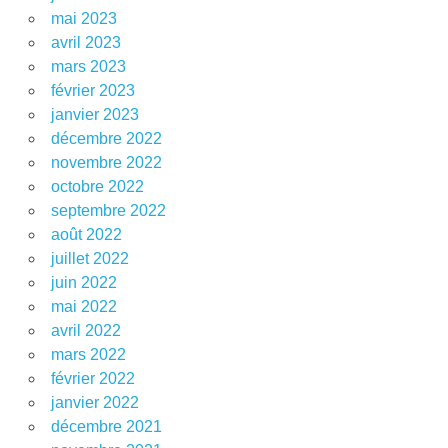
mai 2023
avril 2023
mars 2023
février 2023
janvier 2023
décembre 2022
novembre 2022
octobre 2022
septembre 2022
août 2022
juillet 2022
juin 2022
mai 2022
avril 2022
mars 2022
février 2022
janvier 2022
décembre 2021