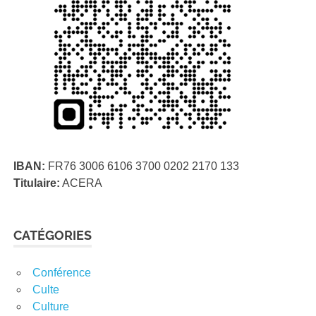
IBAN:
FR76 3006 6106 3700 0202 2170 133
Titulaire:
ACERA
CATÉGORIES
Conférence
Culte
Culture