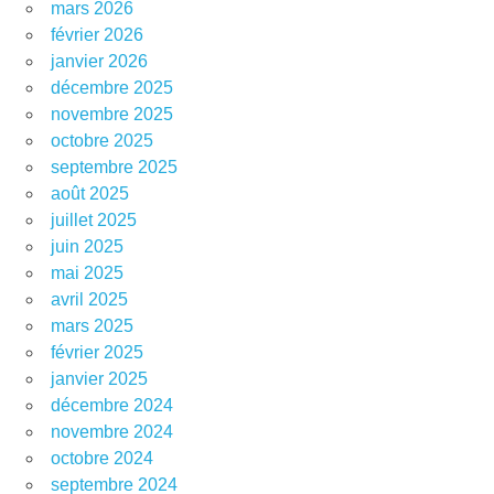
mars 2026
février 2026
janvier 2026
décembre 2025
novembre 2025
octobre 2025
septembre 2025
août 2025
juillet 2025
juin 2025
mai 2025
avril 2025
mars 2025
février 2025
janvier 2025
décembre 2024
novembre 2024
octobre 2024
septembre 2024