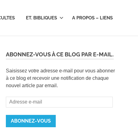
CULTES
ET. BIBLIQUES
A PROPOS – LIENS
ABONNEZ-VOUS À CE BLOG PAR E-MAIL.
Saisissez votre adresse e-mail pour vous abonner
à ce blog et recevoir une notification de chaque
nouvel article par email.
Adresse
e-
mail
ABONNEZ-VOUS