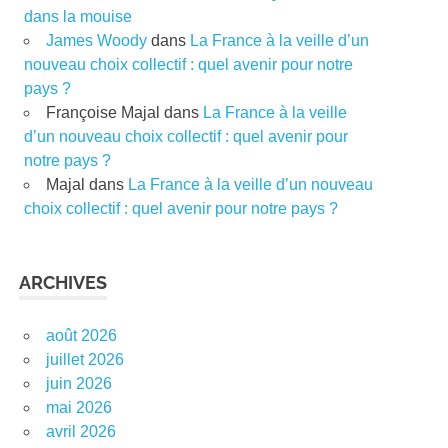
dans la mouise
James Woody
dans
La France à la veille d’un
nouveau choix collectif : quel avenir pour notre
pays ?
Françoise Majal
dans
La France à la veille
d’un nouveau choix collectif : quel avenir pour
notre pays ?
Majal
dans
La France à la veille d’un nouveau
choix collectif : quel avenir pour notre pays ?
ARCHIVES
août 2026
juillet 2026
juin 2026
mai 2026
avril 2026