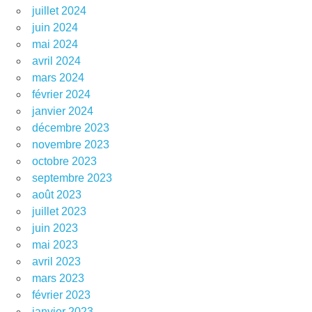
juillet 2024
juin 2024
mai 2024
avril 2024
mars 2024
février 2024
janvier 2024
décembre 2023
novembre 2023
octobre 2023
septembre 2023
août 2023
juillet 2023
juin 2023
mai 2023
avril 2023
mars 2023
février 2023
janvier 2023