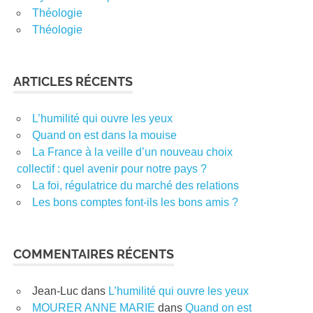
Théologie
Théologie
ARTICLES RÉCENTS
L’humilité qui ouvre les yeux
Quand on est dans la mouise
La France à la veille d’un nouveau choix
collectif : quel avenir pour notre pays ?
La foi, régulatrice du marché des relations
Les bons comptes font-ils les bons amis ?
COMMENTAIRES RÉCENTS
Jean-Luc
dans
L’humilité qui ouvre les yeux
MOURER ANNE MARIE
dans
Quand on est