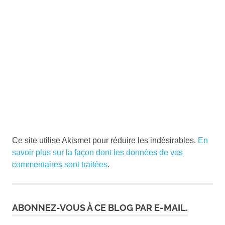
Ce site utilise Akismet pour réduire les indésirables.
En
savoir plus sur la façon dont les données de vos
commentaires sont traitées
.
ABONNEZ-VOUS À CE BLOG PAR E-MAIL.