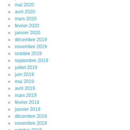
mai 2020
avril 2020
mars 2020
février 2020
janvier 2020
décembre 2019
novembre 2019
octobre 2019
septembre 2019
juillet 2019
juin 2019
mai 2019
avril 2019
mars 2019
février 2019
janvier 2019
décembre 2018
novembre 2018