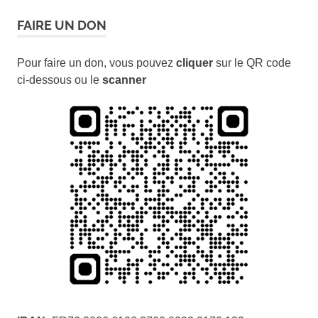
FAIRE UN DON
Pour faire un don, vous pouvez
cliquer
sur le QR code
ci-dessous ou le
scanner