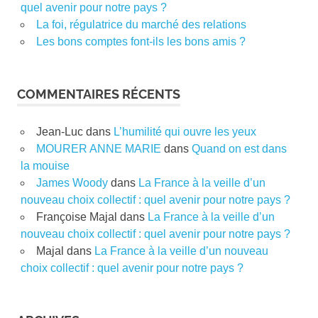
quel avenir pour notre pays ?
La foi, régulatrice du marché des relations
Les bons comptes font-ils les bons amis ?
COMMENTAIRES RÉCENTS
Jean-Luc
dans
L’humilité qui ouvre les yeux
MOURER ANNE MARIE
dans
Quand on est dans
la mouise
James Woody
dans
La France à la veille d’un
nouveau choix collectif : quel avenir pour notre pays ?
Françoise Majal
dans
La France à la veille d’un
nouveau choix collectif : quel avenir pour notre pays ?
Majal
dans
La France à la veille d’un nouveau
choix collectif : quel avenir pour notre pays ?