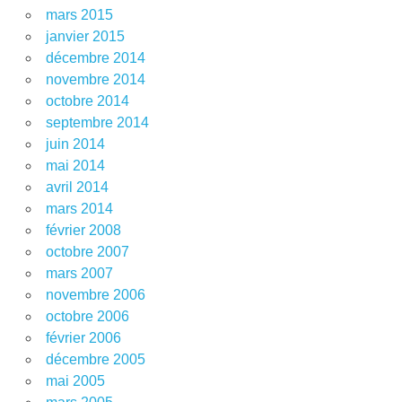
mars 2015
janvier 2015
décembre 2014
novembre 2014
octobre 2014
septembre 2014
juin 2014
mai 2014
avril 2014
mars 2014
février 2008
octobre 2007
mars 2007
novembre 2006
octobre 2006
février 2006
décembre 2005
mai 2005