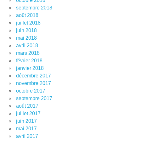
octobre 2018
septembre 2018
août 2018
juillet 2018
juin 2018
mai 2018
avril 2018
mars 2018
février 2018
janvier 2018
décembre 2017
novembre 2017
octobre 2017
septembre 2017
août 2017
juillet 2017
juin 2017
mai 2017
avril 2017