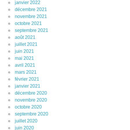
janvier 2022
décembre 2021
novembre 2021
octobre 2021
septembre 2021
août 2021
juillet 2021
juin 2021
mai 2021
avril 2021
mars 2021
février 2021
janvier 2021
décembre 2020
novembre 2020
octobre 2020
septembre 2020
juillet 2020
juin 2020