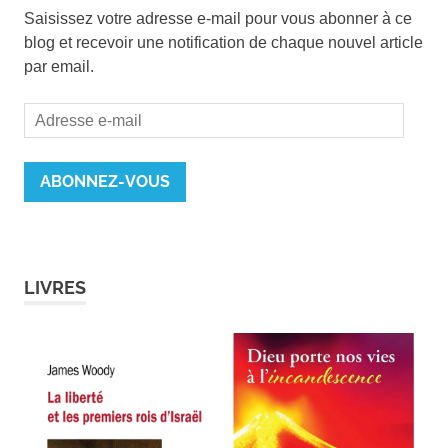
Saisissez votre adresse e-mail pour vous abonner à ce
blog et recevoir une notification de chaque nouvel article
par email.
Adresse
e-
mail
ABONNEZ-VOUS
LIVRES