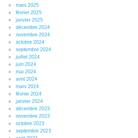
mars 2025
février 2025
janvier 2025
décembre 2024
novembre 2024
octobre 2024
septembre 2024
juillet 2024
juin 2024
mai 2024
avril 2024
mars 2024
février 2024
janvier 2024
décembre 2023
novembre 2023
octobre 2023
septembre 2023