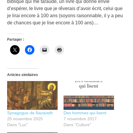
biblique qui me taraude, un livre qui donne envie
d’espérer, le livre que je rêverais d’avoir écrit, celui que
je lirai encore à 100 ans (soyons raisonnable, il y a peu
de chances que je lise encore à 100 ans)…
Partager :
Articles similaires
Synagogue de Nazareth
Des hommes qui lisent
25 novembre 2025
7 novembre 2017
Dans "Luc"
Dans "Culture"