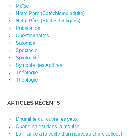
Moïse
Notre Père (Catéchisme adulte)
Notre Père (Etudes bibliques)
Publication
Questionnaires
Salomon
Spectacle
Spiritualité
Symbole des Apôtres
Théologie
Théologie
ARTICLES RÉCENTS
L’humilité qui ouvre les yeux
Quand on est dans la mouise
La France à la veille d’un nouveau choix collectif :