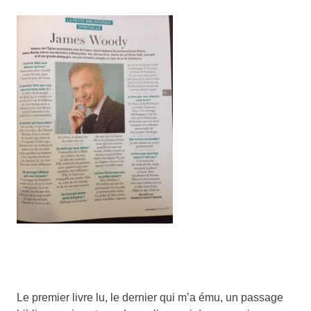
Le premier livre lu, le dernier qui m’a ému, un passage