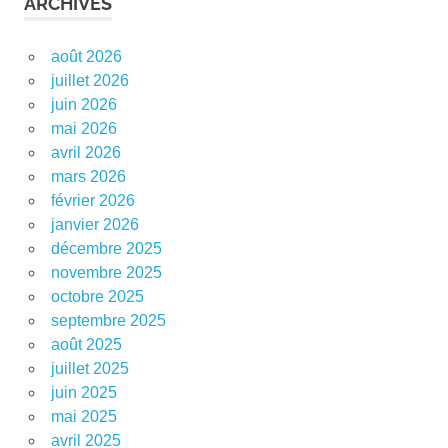
ARCHIVES
août 2026
juillet 2026
juin 2026
mai 2026
avril 2026
mars 2026
février 2026
janvier 2026
décembre 2025
novembre 2025
octobre 2025
septembre 2025
août 2025
juillet 2025
juin 2025
mai 2025
avril 2025