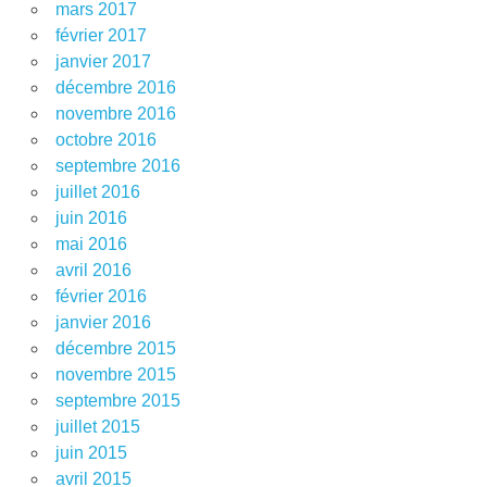
mars 2017
février 2017
janvier 2017
décembre 2016
novembre 2016
octobre 2016
septembre 2016
juillet 2016
juin 2016
mai 2016
avril 2016
février 2016
janvier 2016
décembre 2015
novembre 2015
septembre 2015
juillet 2015
juin 2015
avril 2015