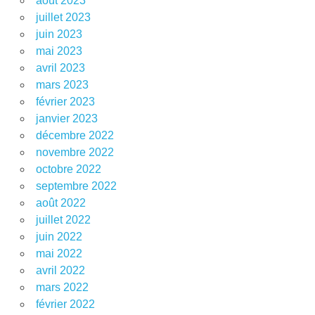
août 2023
juillet 2023
juin 2023
mai 2023
avril 2023
mars 2023
février 2023
janvier 2023
décembre 2022
novembre 2022
octobre 2022
septembre 2022
août 2022
juillet 2022
juin 2022
mai 2022
avril 2022
mars 2022
février 2022