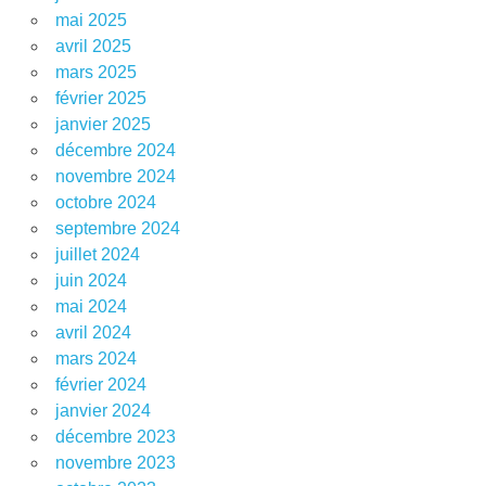
mai 2025
avril 2025
mars 2025
février 2025
janvier 2025
décembre 2024
novembre 2024
octobre 2024
septembre 2024
juillet 2024
juin 2024
mai 2024
avril 2024
mars 2024
février 2024
janvier 2024
décembre 2023
novembre 2023