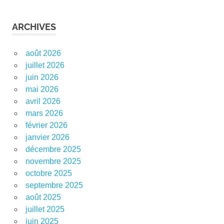
ARCHIVES
août 2026
juillet 2026
juin 2026
mai 2026
avril 2026
mars 2026
février 2026
janvier 2026
décembre 2025
novembre 2025
octobre 2025
septembre 2025
août 2025
juillet 2025
juin 2025