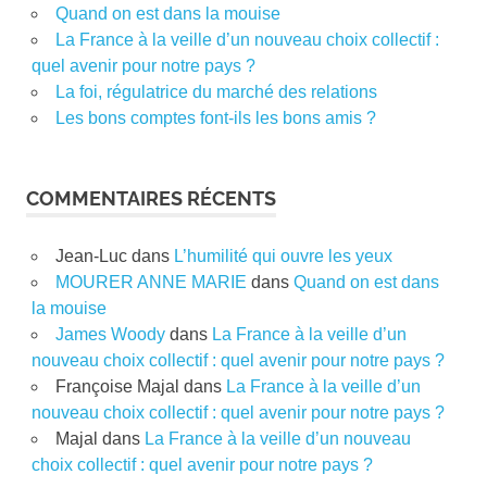
Quand on est dans la mouise
La France à la veille d’un nouveau choix collectif :
quel avenir pour notre pays ?
La foi, régulatrice du marché des relations
Les bons comptes font-ils les bons amis ?
COMMENTAIRES RÉCENTS
Jean-Luc
dans
L’humilité qui ouvre les yeux
MOURER ANNE MARIE
dans
Quand on est dans
la mouise
James Woody
dans
La France à la veille d’un
nouveau choix collectif : quel avenir pour notre pays ?
Françoise Majal
dans
La France à la veille d’un
nouveau choix collectif : quel avenir pour notre pays ?
Majal
dans
La France à la veille d’un nouveau
choix collectif : quel avenir pour notre pays ?