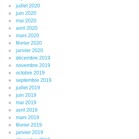
juillet 2020
juin 2020
mai 2020
avril 2020
mars 2020
février 2020
janvier 2020
décembre 2019
novembre 2019
octobre 2019
septembre 2019
juillet 2019
juin 2019
mai 2019
avril 2019
mars 2019
février 2019
janvier 2019