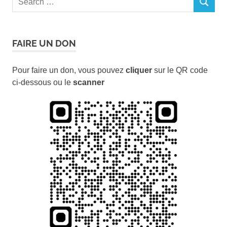
SEARCH
for:
FAIRE UN DON
Pour faire un don, vous pouvez
cliquer
sur le QR code
ci-dessous ou le
scanner