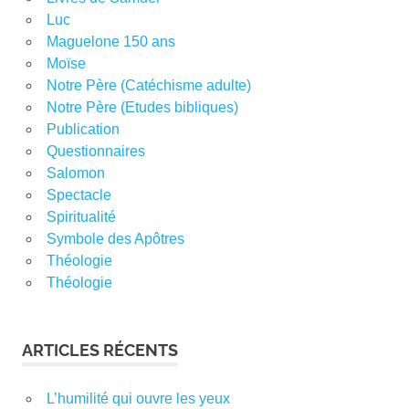
Luc
Maguelone 150 ans
Moïse
Notre Père (Catéchisme adulte)
Notre Père (Etudes bibliques)
Publication
Questionnaires
Salomon
Spectacle
Spiritualité
Symbole des Apôtres
Théologie
Théologie
ARTICLES RÉCENTS
L’humilité qui ouvre les yeux