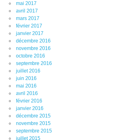
mai 2017
avril 2017
mars 2017
février 2017
janvier 2017
décembre 2016
novembre 2016
octobre 2016
septembre 2016
juillet 2016
juin 2016
mai 2016
avril 2016
février 2016
janvier 2016
décembre 2015
novembre 2015
septembre 2015
juillet 2015