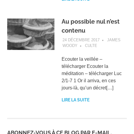
Au possible nul n’est
contenu
24 DÉCEMBRE 2017
JAMES
WOODY
CULTE
Ecouter la veillée –
télécharger Ecouter la
méditation – télécharger Luc
2/1-7 1 Or il arriva, en ces
jours-là, qu’un décret[…]
LIRE LA SUITE
ABONNEZ-VOUS À CE BLOG PAR E-MAIL.