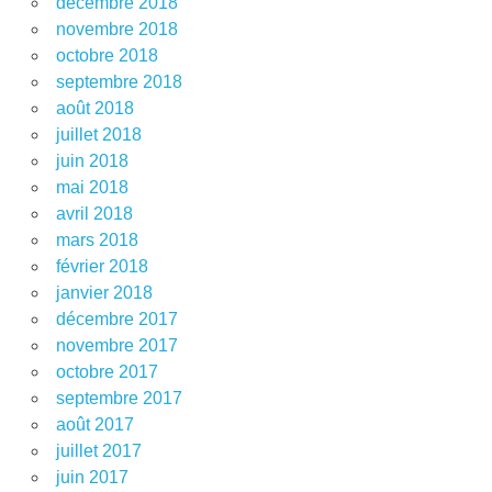
décembre 2018
novembre 2018
octobre 2018
septembre 2018
août 2018
juillet 2018
juin 2018
mai 2018
avril 2018
mars 2018
février 2018
janvier 2018
décembre 2017
novembre 2017
octobre 2017
septembre 2017
août 2017
juillet 2017
juin 2017