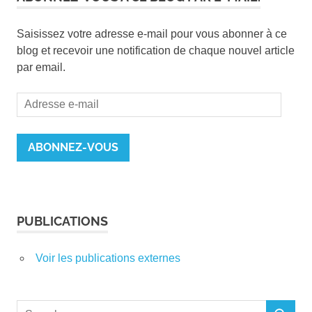
Saisissez votre adresse e-mail pour vous abonner à ce
blog et recevoir une notification de chaque nouvel article
par email.
Adresse
e-
mail
ABONNEZ-VOUS
PUBLICATIONS
Voir les publications externes
Search