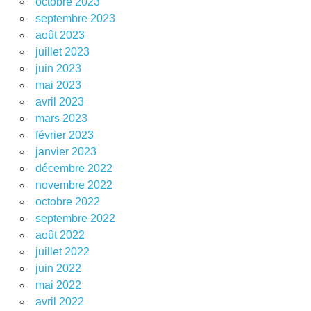
octobre 2023
septembre 2023
août 2023
juillet 2023
juin 2023
mai 2023
avril 2023
mars 2023
février 2023
janvier 2023
décembre 2022
novembre 2022
octobre 2022
septembre 2022
août 2022
juillet 2022
juin 2022
mai 2022
avril 2022