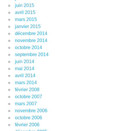
juin 2015
avril 2015
mars 2015
janvier 2015
décembre 2014
novembre 2014
octobre 2014
septembre 2014
juin 2014
mai 2014
avril 2014
mars 2014
février 2008
octobre 2007
mars 2007
novembre 2006
octobre 2006
février 2006