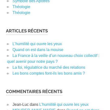
Symbole des Apôtres
Théologie
Théologie
ARTICLES RÉCENTS
L’humilité qui ouvre les yeux
Quand on est dans la mouise
La France à la veille d’un nouveau choix collectif :
quel avenir pour notre pays ?
La foi, régulatrice du marché des relations
Les bons comptes font-ils les bons amis ?
COMMENTAIRES RÉCENTS
Jean-Luc
dans
L’humilité qui ouvre les yeux