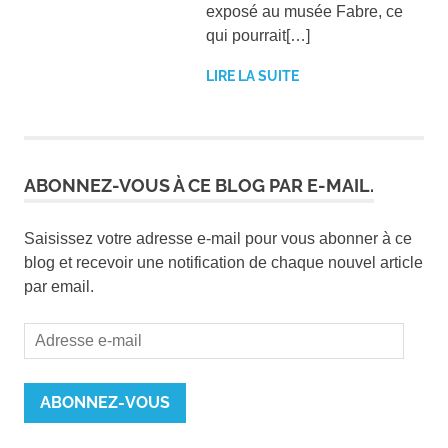
exposé au musée Fabre, ce
qui pourrait[…]
LIRE LA SUITE
ABONNEZ-VOUS À CE BLOG PAR E-MAIL.
Saisissez votre adresse e-mail pour vous abonner à ce
blog et recevoir une notification de chaque nouvel article
par email.
Adresse
e-
mail
ABONNEZ-VOUS