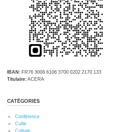
IBAN:
FR76 3006 6106 3700 0202 2170 133
Titulaire:
ACERA
CATÉGORIES
Conférence
Culte
Culture