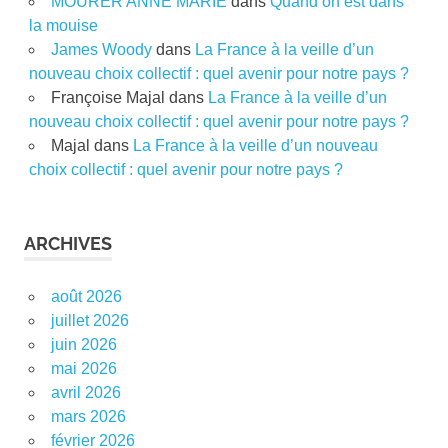
MOURER ANNE MARIE
dans
Quand on est dans
la mouise
James Woody
dans
La France à la veille d’un
nouveau choix collectif : quel avenir pour notre pays ?
Françoise Majal
dans
La France à la veille d’un
nouveau choix collectif : quel avenir pour notre pays ?
Majal
dans
La France à la veille d’un nouveau
choix collectif : quel avenir pour notre pays ?
ARCHIVES
août 2026
juillet 2026
juin 2026
mai 2026
avril 2026
mars 2026
février 2026