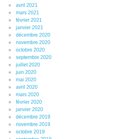
avril 2021
mars 2021
février 2021
janvier 2021
décembre 2020
novembre 2020
octobre 2020
septembre 2020
juillet 2020
juin 2020
mai 2020
avril 2020
mars 2020
février 2020
janvier 2020
décembre 2019
novembre 2019
octobre 2019