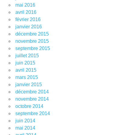
mai 2016
avril 2016
février 2016
janvier 2016
décembre 2015
novembre 2015
septembre 2015
juillet 2015
juin 2015
avril 2015
mars 2015
janvier 2015
décembre 2014
novembre 2014
octobre 2014
septembre 2014
juin 2014
mai 2014