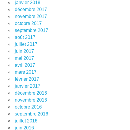
janvier 2018
décembre 2017
novembre 2017
octobre 2017
septembre 2017
août 2017
juillet 2017
juin 2017
mai 2017
avril 2017
mars 2017
février 2017
janvier 2017
décembre 2016
novembre 2016
octobre 2016
septembre 2016
juillet 2016
juin 2016