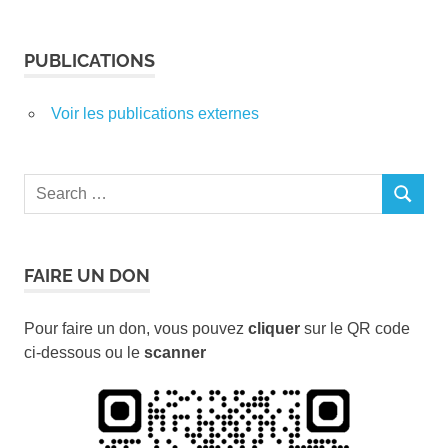
PUBLICATIONS
Voir les publications externes
Search
SEARCH
for:
FAIRE UN DON
Pour faire un don, vous pouvez
cliquer
sur le QR code
ci-dessous ou le
scanner