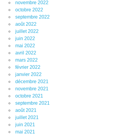
novembre 2022
octobre 2022
septembre 2022
août 2022
juillet 2022
juin 2022
mai 2022
avril 2022
mars 2022
février 2022
janvier 2022
décembre 2021
novembre 2021
octobre 2021
septembre 2021
août 2021
juillet 2021
juin 2021
mai 2021