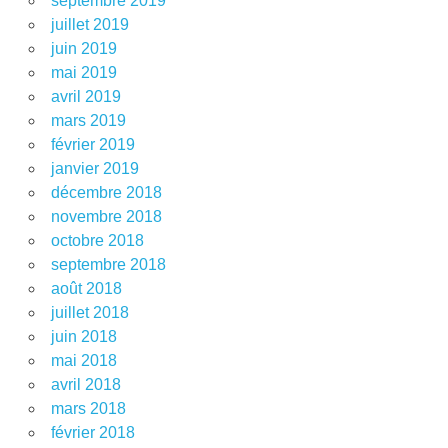
septembre 2019
juillet 2019
juin 2019
mai 2019
avril 2019
mars 2019
février 2019
janvier 2019
décembre 2018
novembre 2018
octobre 2018
septembre 2018
août 2018
juillet 2018
juin 2018
mai 2018
avril 2018
mars 2018
février 2018