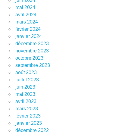
juin 2024
mai 2024
avril 2024
mars 2024
février 2024
janvier 2024
décembre 2023
novembre 2023
octobre 2023
septembre 2023
août 2023
juillet 2023
juin 2023
mai 2023
avril 2023
mars 2023
février 2023
janvier 2023
décembre 2022