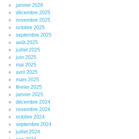
janvier 2026
décembre 2025
novembre 2025
octobre 2025
septembre 2025
août 2025
juillet 2025
juin 2025
mai 2025
avril 2025
mars 2025
février 2025
janvier 2025
décembre 2024
novembre 2024
octobre 2024
septembre 2024
juillet 2024