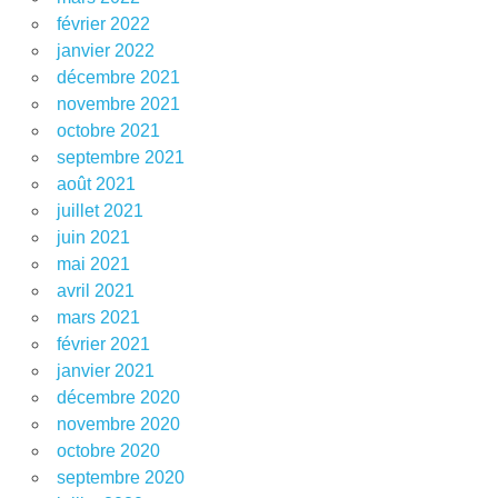
février 2022
janvier 2022
décembre 2021
novembre 2021
octobre 2021
septembre 2021
août 2021
juillet 2021
juin 2021
mai 2021
avril 2021
mars 2021
février 2021
janvier 2021
décembre 2020
novembre 2020
octobre 2020
septembre 2020