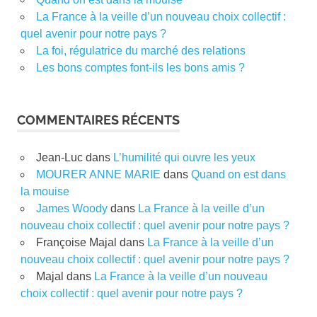
La France à la veille d’un nouveau choix collectif :
quel avenir pour notre pays ?
La foi, régulatrice du marché des relations
Les bons comptes font-ils les bons amis ?
COMMENTAIRES RÉCENTS
Jean-Luc
dans
L’humilité qui ouvre les yeux
MOURER ANNE MARIE
dans
Quand on est dans
la mouise
James Woody
dans
La France à la veille d’un
nouveau choix collectif : quel avenir pour notre pays ?
Françoise Majal
dans
La France à la veille d’un
nouveau choix collectif : quel avenir pour notre pays ?
Majal
dans
La France à la veille d’un nouveau
choix collectif : quel avenir pour notre pays ?