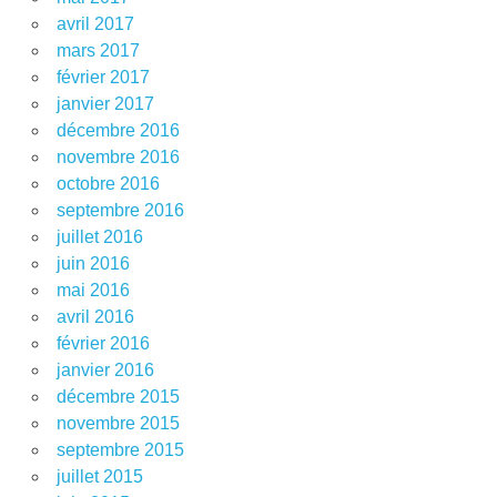
avril 2017
mars 2017
février 2017
janvier 2017
décembre 2016
novembre 2016
octobre 2016
septembre 2016
juillet 2016
juin 2016
mai 2016
avril 2016
février 2016
janvier 2016
décembre 2015
novembre 2015
septembre 2015
juillet 2015