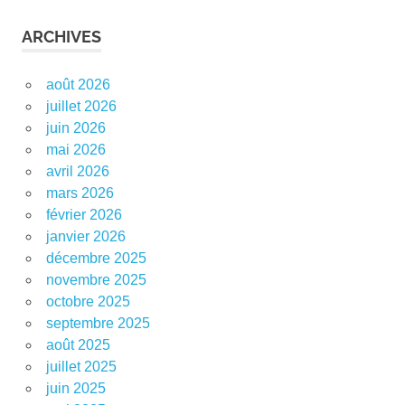
ARCHIVES
août 2026
juillet 2026
juin 2026
mai 2026
avril 2026
mars 2026
février 2026
janvier 2026
décembre 2025
novembre 2025
octobre 2025
septembre 2025
août 2025
juillet 2025
juin 2025