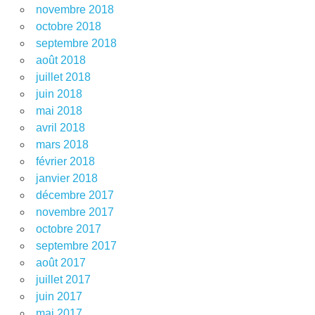
novembre 2018
octobre 2018
septembre 2018
août 2018
juillet 2018
juin 2018
mai 2018
avril 2018
mars 2018
février 2018
janvier 2018
décembre 2017
novembre 2017
octobre 2017
septembre 2017
août 2017
juillet 2017
juin 2017
mai 2017