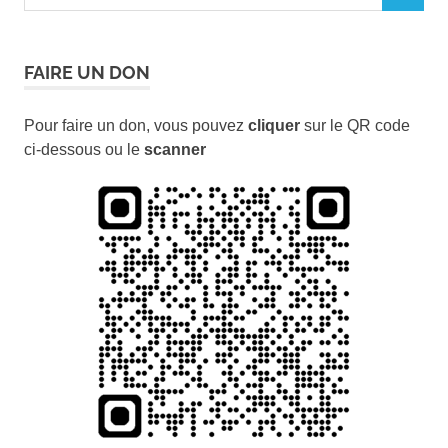
for:
FAIRE UN DON
Pour faire un don, vous pouvez
cliquer
sur le QR code
ci-dessous ou le
scanner