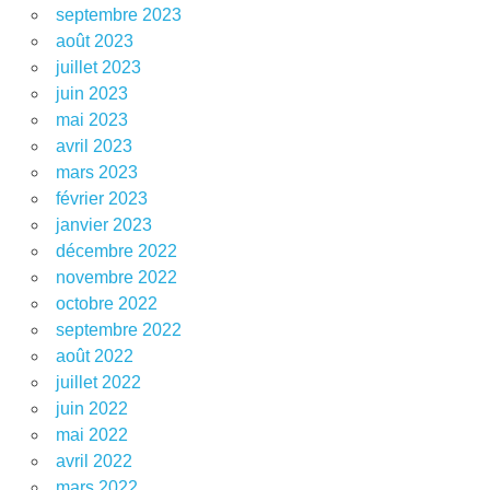
septembre 2023
août 2023
juillet 2023
juin 2023
mai 2023
avril 2023
mars 2023
février 2023
janvier 2023
décembre 2022
novembre 2022
octobre 2022
septembre 2022
août 2022
juillet 2022
juin 2022
mai 2022
avril 2022
mars 2022