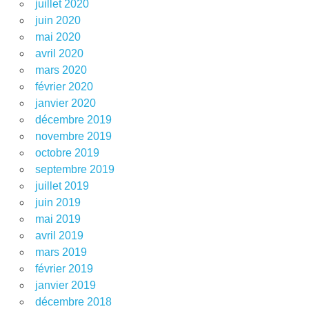
juillet 2020
juin 2020
mai 2020
avril 2020
mars 2020
février 2020
janvier 2020
décembre 2019
novembre 2019
octobre 2019
septembre 2019
juillet 2019
juin 2019
mai 2019
avril 2019
mars 2019
février 2019
janvier 2019
décembre 2018