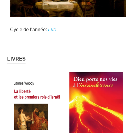
Cycle de l’année:
Luc
LIVRES