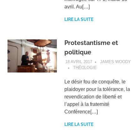
avril. Au[…]
LIRE LA SUITE
Protestantisme et
politique
18 AVRIL 2017
JAMES WOODY
THÉOLOGIE
Le désir fou de conquête, le
plaidoyer pour la tolérance, la
revendication de liberté et
l’appel à la fraternité
Conférence[…]
LIRE LA SUITE