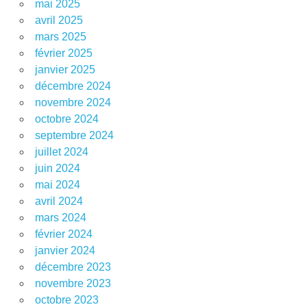
mai 2025
avril 2025
mars 2025
février 2025
janvier 2025
décembre 2024
novembre 2024
octobre 2024
septembre 2024
juillet 2024
juin 2024
mai 2024
avril 2024
mars 2024
février 2024
janvier 2024
décembre 2023
novembre 2023
octobre 2023