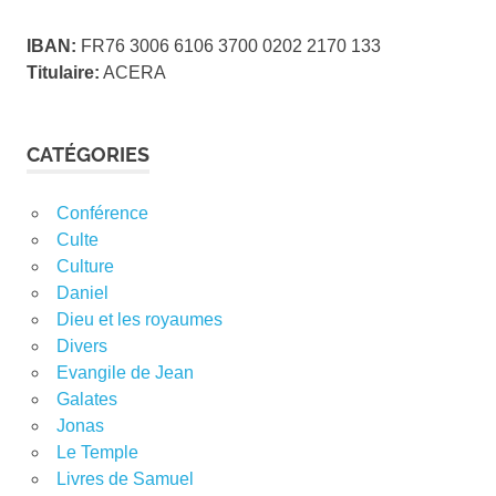
IBAN:
FR76 3006 6106 3700 0202 2170 133
Titulaire:
ACERA
CATÉGORIES
Conférence
Culte
Culture
Daniel
Dieu et les royaumes
Divers
Evangile de Jean
Galates
Jonas
Le Temple
Livres de Samuel