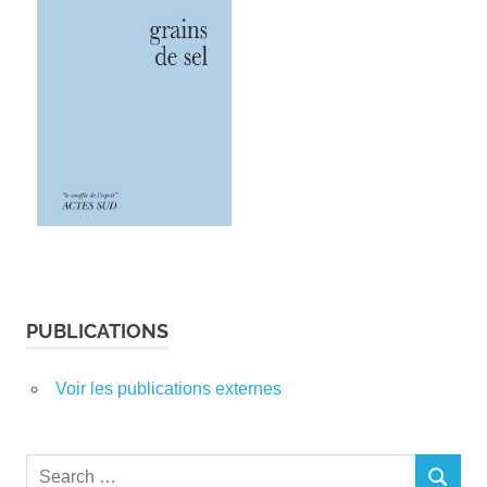
PUBLICATIONS
Voir les publications externes
Search
SEARCH