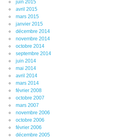
juin 2015
avril 2015
mars 2015
janvier 2015
décembre 2014
novembre 2014
octobre 2014
septembre 2014
juin 2014
mai 2014
avril 2014
mars 2014
février 2008
octobre 2007
mars 2007
novembre 2006
octobre 2006
février 2006
décembre 2005