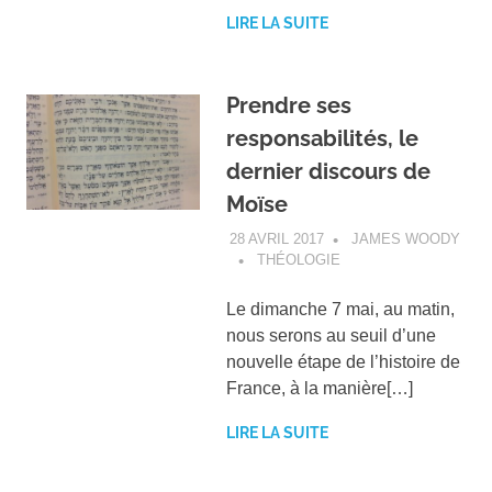
LIRE LA SUITE
Prendre ses
responsabilités, le
dernier discours de
Moïse
28 AVRIL 2017
JAMES WOODY
THÉOLOGIE
Le dimanche 7 mai, au matin,
nous serons au seuil d’une
nouvelle étape de l’histoire de
France, à la manière[…]
LIRE LA SUITE