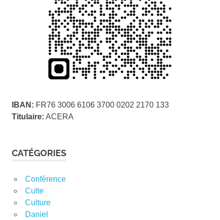
IBAN:
FR76 3006 6106 3700 0202 2170 133
Titulaire:
ACERA
CATÉGORIES
Conférence
Culte
Culture
Daniel