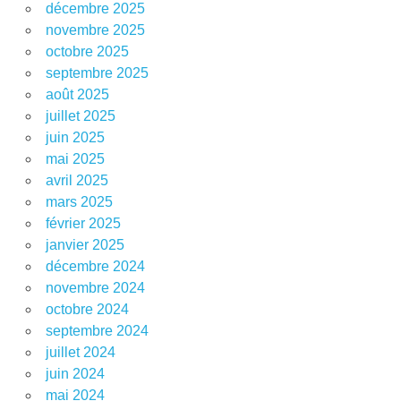
décembre 2025
novembre 2025
octobre 2025
septembre 2025
août 2025
juillet 2025
juin 2025
mai 2025
avril 2025
mars 2025
février 2025
janvier 2025
décembre 2024
novembre 2024
octobre 2024
septembre 2024
juillet 2024
juin 2024
mai 2024