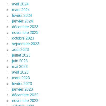
avril 2024
mars 2024
février 2024
janvier 2024
décembre 2023
novembre 2023
octobre 2023
septembre 2023
août 2023
juillet 2023
juin 2023
mai 2023
avril 2023
mars 2023
février 2023
janvier 2023
décembre 2022
novembre 2022