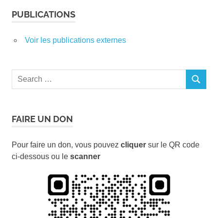
PUBLICATIONS
Voir les publications externes
Search
SEARCH
for:
FAIRE UN DON
Pour faire un don, vous pouvez
cliquer
sur le QR code
ci-dessous ou le
scanner