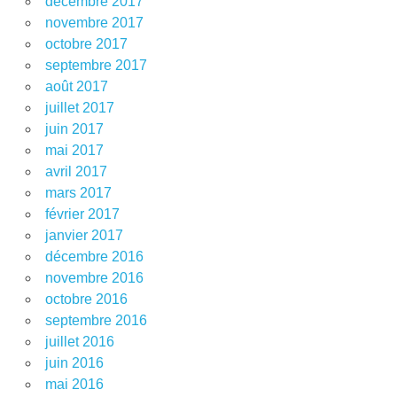
décembre 2017
novembre 2017
octobre 2017
septembre 2017
août 2017
juillet 2017
juin 2017
mai 2017
avril 2017
mars 2017
février 2017
janvier 2017
décembre 2016
novembre 2016
octobre 2016
septembre 2016
juillet 2016
juin 2016
mai 2016