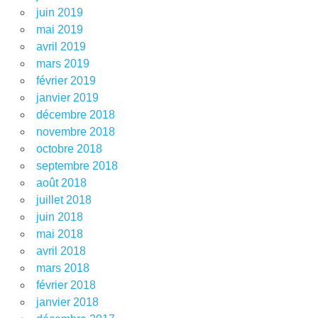
juin 2019
mai 2019
avril 2019
mars 2019
février 2019
janvier 2019
décembre 2018
novembre 2018
octobre 2018
septembre 2018
août 2018
juillet 2018
juin 2018
mai 2018
avril 2018
mars 2018
février 2018
janvier 2018