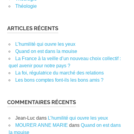
Théologie
ARTICLES RÉCENTS
L’humilité qui ouvre les yeux
Quand on est dans la mouise
La France à la veille d’un nouveau choix collectif :
quel avenir pour notre pays ?
La foi, régulatrice du marché des relations
Les bons comptes font-ils les bons amis ?
COMMENTAIRES RÉCENTS
Jean-Luc
dans
L’humilité qui ouvre les yeux
MOURER ANNE MARIE
dans
Quand on est dans
la mouise