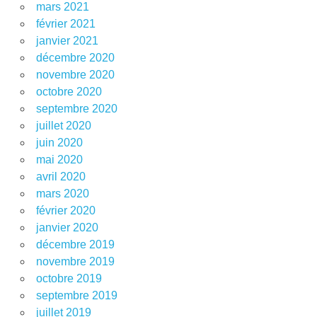
mars 2021
février 2021
janvier 2021
décembre 2020
novembre 2020
octobre 2020
septembre 2020
juillet 2020
juin 2020
mai 2020
avril 2020
mars 2020
février 2020
janvier 2020
décembre 2019
novembre 2019
octobre 2019
septembre 2019
juillet 2019