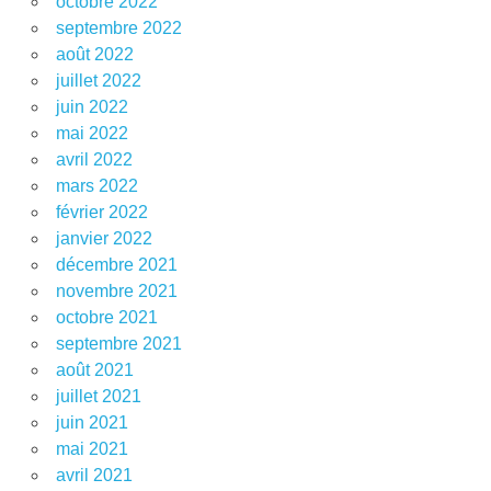
octobre 2022
septembre 2022
août 2022
juillet 2022
juin 2022
mai 2022
avril 2022
mars 2022
février 2022
janvier 2022
décembre 2021
novembre 2021
octobre 2021
septembre 2021
août 2021
juillet 2021
juin 2021
mai 2021
avril 2021