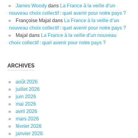
James Woody
dans
La France à la veille d’un
nouveau choix collectif : quel avenir pour notre pays ?
Françoise Majal
dans
La France à la veille d’un
nouveau choix collectif : quel avenir pour notre pays ?
Majal
dans
La France à la veille d’un nouveau
choix collectif : quel avenir pour notre pays ?
ARCHIVES
août 2026
juillet 2026
juin 2026
mai 2026
avril 2026
mars 2026
février 2026
janvier 2026