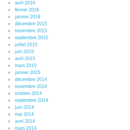
avril 2016
février 2016
janvier 2016
décembre 2015
novembre 2015
septembre 2015
juillet 2015
juin 2015
avril 2015
mars 2015
janvier 2015
décembre 2014
novembre 2014
octobre 2014
septembre 2014
juin 2014
mai 2014
avril 2014
mars 2014