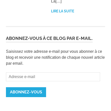
La[…]
LIRE LA SUITE
ABONNEZ-VOUS À CE BLOG PAR E-MAIL.
Saisissez votre adresse e-mail pour vous abonner à ce
blog et recevoir une notification de chaque nouvel article
par email.
Adresse
e-
mail
ABONNEZ-VOUS