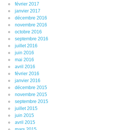
février 2017
janvier 2017
décembre 2016
novembre 2016
octobre 2016
septembre 2016
juillet 2016
juin 2016
mai 2016
avril 2016
février 2016
janvier 2016
décembre 2015
novembre 2015
septembre 2015
juillet 2015
juin 2015
avril 2015
mars 2015