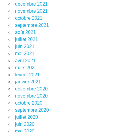
décembre 2021
novembre 2021
octobre 2021
septembre 2021
août 2021
juillet 2021
juin 2021
mai 2021
avril 2021
mars 2021
février 2021
janvier 2021
décembre 2020
novembre 2020
octobre 2020
septembre 2020
juillet 2020
juin 2020
mai 2020