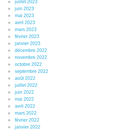
juillet 2023
juin 2023
mai 2023
avril 2023
mars 2023
février 2023
janvier 2023
décembre 2022
novembre 2022
octobre 2022
septembre 2022
août 2022
juillet 2022
juin 2022
mai 2022
avril 2022
mars 2022
février 2022
janvier 2022