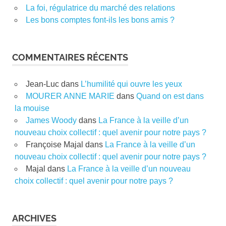
La foi, régulatrice du marché des relations
Les bons comptes font-ils les bons amis ?
COMMENTAIRES RÉCENTS
Jean-Luc
dans
L’humilité qui ouvre les yeux
MOURER ANNE MARIE
dans
Quand on est dans
la mouise
James Woody
dans
La France à la veille d’un
nouveau choix collectif : quel avenir pour notre pays ?
Françoise Majal
dans
La France à la veille d’un
nouveau choix collectif : quel avenir pour notre pays ?
Majal
dans
La France à la veille d’un nouveau
choix collectif : quel avenir pour notre pays ?
ARCHIVES