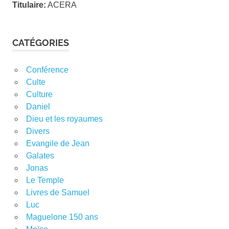
Titulaire:
ACERA
CATÉGORIES
Conférence
Culte
Culture
Daniel
Dieu et les royaumes
Divers
Evangile de Jean
Galates
Jonas
Le Temple
Livres de Samuel
Luc
Maguelone 150 ans