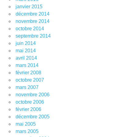
janvier 2015
décembre 2014
novembre 2014
octobre 2014
septembre 2014
juin 2014
mai 2014
avril 2014
mars 2014
février 2008
octobre 2007
mars 2007
novembre 2006
octobre 2006
février 2006
décembre 2005
mai 2005
mars 2005