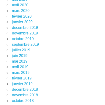
avril 2020
mars 2020
février 2020
janvier 2020
décembre 2019
novembre 2019
octobre 2019
septembre 2019
juillet 2019
juin 2019
mai 2019
avril 2019
mars 2019
février 2019
janvier 2019
décembre 2018
novembre 2018
octobre 2018