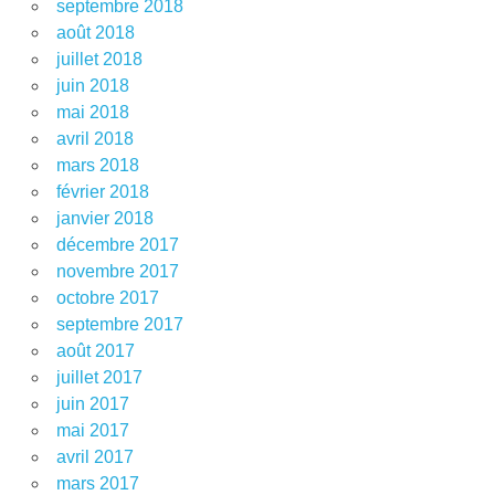
septembre 2018
août 2018
juillet 2018
juin 2018
mai 2018
avril 2018
mars 2018
février 2018
janvier 2018
décembre 2017
novembre 2017
octobre 2017
septembre 2017
août 2017
juillet 2017
juin 2017
mai 2017
avril 2017
mars 2017