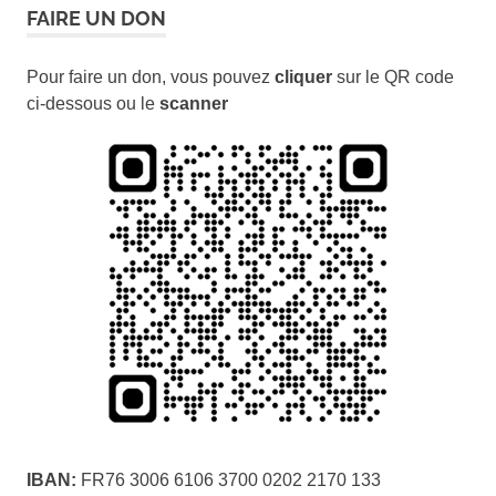
FAIRE UN DON
Pour faire un don, vous pouvez
cliquer
sur le QR code
ci-dessous ou le
scanner
IBAN:
FR76 3006 6106 3700 0202 2170 133