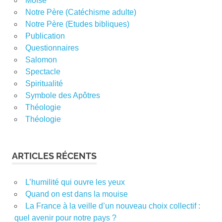
Moïse
Notre Père (Catéchisme adulte)
Notre Père (Etudes bibliques)
Publication
Questionnaires
Salomon
Spectacle
Spiritualité
Symbole des Apôtres
Théologie
Théologie
ARTICLES RÉCENTS
L’humilité qui ouvre les yeux
Quand on est dans la mouise
La France à la veille d’un nouveau choix collectif :
quel avenir pour notre pays ?