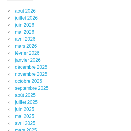
août 2026
juillet 2026
juin 2026
mai 2026
avril 2026
mars 2026
février 2026
janvier 2026
décembre 2025
novembre 2025
octobre 2025
septembre 2025
août 2025
juillet 2025
juin 2025
mai 2025
avril 2025
mars 2025