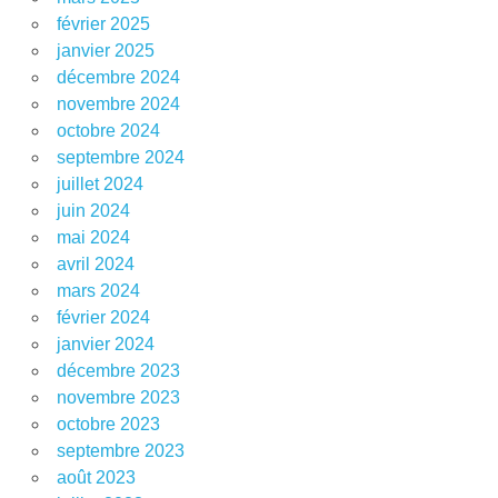
février 2025
janvier 2025
décembre 2024
novembre 2024
octobre 2024
septembre 2024
juillet 2024
juin 2024
mai 2024
avril 2024
mars 2024
février 2024
janvier 2024
décembre 2023
novembre 2023
octobre 2023
septembre 2023
août 2023