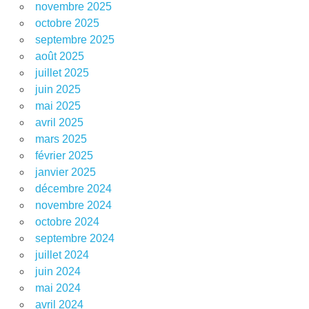
novembre 2025
octobre 2025
septembre 2025
août 2025
juillet 2025
juin 2025
mai 2025
avril 2025
mars 2025
février 2025
janvier 2025
décembre 2024
novembre 2024
octobre 2024
septembre 2024
juillet 2024
juin 2024
mai 2024
avril 2024