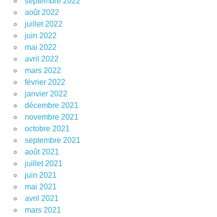
septembre 2022
août 2022
juillet 2022
juin 2022
mai 2022
avril 2022
mars 2022
février 2022
janvier 2022
décembre 2021
novembre 2021
octobre 2021
septembre 2021
août 2021
juillet 2021
juin 2021
mai 2021
avril 2021
mars 2021