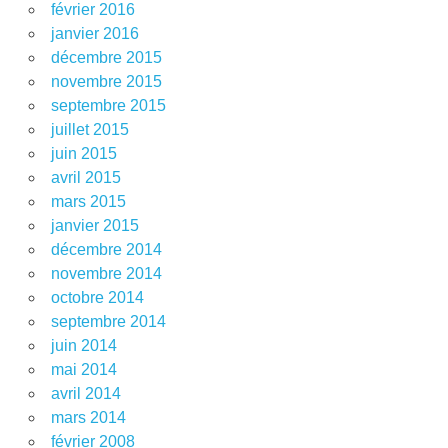
février 2016
janvier 2016
décembre 2015
novembre 2015
septembre 2015
juillet 2015
juin 2015
avril 2015
mars 2015
janvier 2015
décembre 2014
novembre 2014
octobre 2014
septembre 2014
juin 2014
mai 2014
avril 2014
mars 2014
février 2008