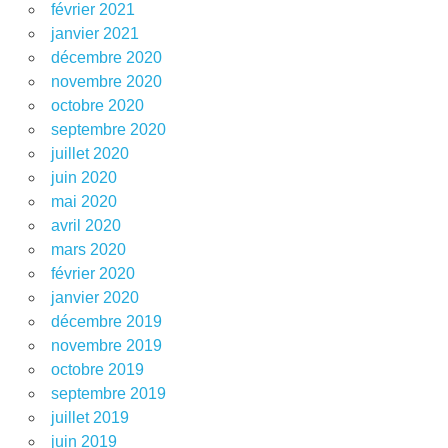
février 2021
janvier 2021
décembre 2020
novembre 2020
octobre 2020
septembre 2020
juillet 2020
juin 2020
mai 2020
avril 2020
mars 2020
février 2020
janvier 2020
décembre 2019
novembre 2019
octobre 2019
septembre 2019
juillet 2019
juin 2019