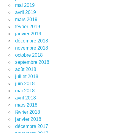
mai 2019
avril 2019
mars 2019
février 2019
janvier 2019
décembre 2018
novembre 2018
octobre 2018
septembre 2018
août 2018
juillet 2018
juin 2018
mai 2018
avril 2018
mars 2018
février 2018
janvier 2018
décembre 2017