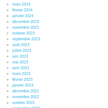
mars 2024
février 2024
janvier 2024
décembre 2023
novembre 2023
octobre 2023
septembre 2023
août 2023
juillet 2023
juin 2023
mai 2023
avril 2023
mars 2023
février 2023
janvier 2023
décembre 2022
novembre 2022
octobre 2022