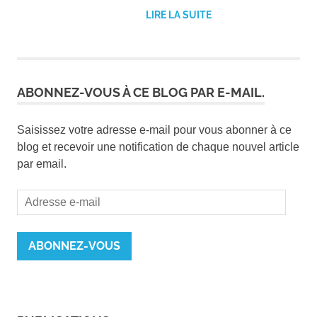
LIRE LA SUITE
ABONNEZ-VOUS À CE BLOG PAR E-MAIL.
Saisissez votre adresse e-mail pour vous abonner à ce
blog et recevoir une notification de chaque nouvel article
par email.
Adresse
e-
mail
ABONNEZ-VOUS