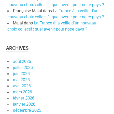
nouveau choix collectif : quel avenir pour notre pays ?
Françoise Majal
dans
La France à la veille d’un
nouveau choix collectif : quel avenir pour notre pays ?
Majal
dans
La France à la veille d’un nouveau
choix collectif : quel avenir pour notre pays ?
ARCHIVES
août 2026
juillet 2026
juin 2026
mai 2026
avril 2026
mars 2026
février 2026
janvier 2026
décembre 2025