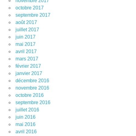
novembre 2017
octobre 2017
septembre 2017
août 2017
juillet 2017
juin 2017
mai 2017
avril 2017
mars 2017
février 2017
janvier 2017
décembre 2016
novembre 2016
octobre 2016
septembre 2016
juillet 2016
juin 2016
mai 2016
avril 2016