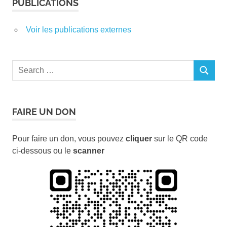
PUBLICATIONS
Voir les publications externes
Search
SEARCH
for:
FAIRE UN DON
Pour faire un don, vous pouvez
cliquer
sur le QR code
ci-dessous ou le
scanner