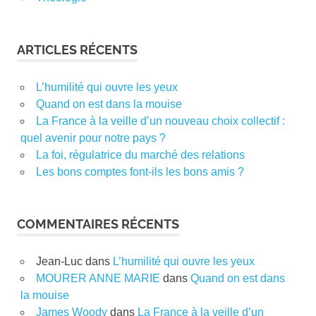
ARTICLES RÉCENTS
L’humilité qui ouvre les yeux
Quand on est dans la mouise
La France à la veille d’un nouveau choix collectif :
quel avenir pour notre pays ?
La foi, régulatrice du marché des relations
Les bons comptes font-ils les bons amis ?
COMMENTAIRES RÉCENTS
Jean-Luc
dans
L’humilité qui ouvre les yeux
MOURER ANNE MARIE
dans
Quand on est dans
la mouise
James Woody
dans
La France à la veille d’un