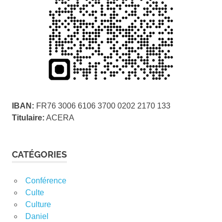
IBAN:
FR76 3006 6106 3700 0202 2170 133
Titulaire:
ACERA
CATÉGORIES
Conférence
Culte
Culture
Daniel