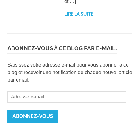
et[…]
LIRE LA SUITE
ABONNEZ-VOUS À CE BLOG PAR E-MAIL.
Saisissez votre adresse e-mail pour vous abonner à ce
blog et recevoir une notification de chaque nouvel article
par email.
Adresse
e-
mail
ABONNEZ-VOUS