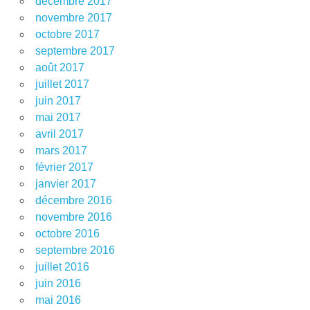
décembre 2017
novembre 2017
octobre 2017
septembre 2017
août 2017
juillet 2017
juin 2017
mai 2017
avril 2017
mars 2017
février 2017
janvier 2017
décembre 2016
novembre 2016
octobre 2016
septembre 2016
juillet 2016
juin 2016
mai 2016