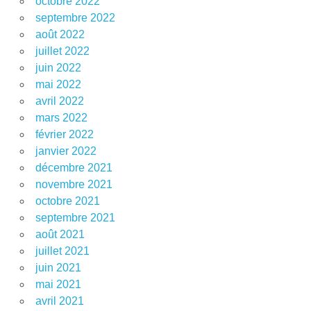
octobre 2022
septembre 2022
août 2022
juillet 2022
juin 2022
mai 2022
avril 2022
mars 2022
février 2022
janvier 2022
décembre 2021
novembre 2021
octobre 2021
septembre 2021
août 2021
juillet 2021
juin 2021
mai 2021
avril 2021