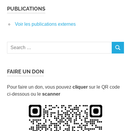
PUBLICATIONS
Voir les publications externes
Search
SEARCH
for:
FAIRE UN DON
Pour faire un don, vous pouvez
cliquer
sur le QR code
ci-dessous ou le
scanner