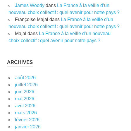
James Woody
dans
La France à la veille d’un
nouveau choix collectif : quel avenir pour notre pays ?
Françoise Majal
dans
La France à la veille d’un
nouveau choix collectif : quel avenir pour notre pays ?
Majal
dans
La France à la veille d’un nouveau
choix collectif : quel avenir pour notre pays ?
ARCHIVES
août 2026
juillet 2026
juin 2026
mai 2026
avril 2026
mars 2026
février 2026
janvier 2026