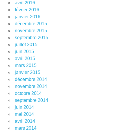
avril 2016
février 2016
janvier 2016
décembre 2015
novembre 2015
septembre 2015
juillet 2015
juin 2015
avril 2015
mars 2015
janvier 2015
décembre 2014
novembre 2014
octobre 2014
septembre 2014
juin 2014
mai 2014
avril 2014
mars 2014