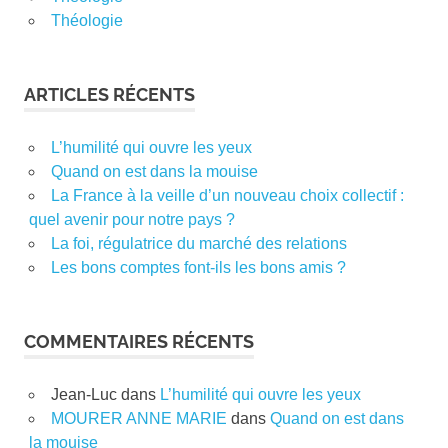
Théologie
ARTICLES RÉCENTS
L’humilité qui ouvre les yeux
Quand on est dans la mouise
La France à la veille d’un nouveau choix collectif :
quel avenir pour notre pays ?
La foi, régulatrice du marché des relations
Les bons comptes font-ils les bons amis ?
COMMENTAIRES RÉCENTS
Jean-Luc
dans
L’humilité qui ouvre les yeux
MOURER ANNE MARIE
dans
Quand on est dans
la mouise