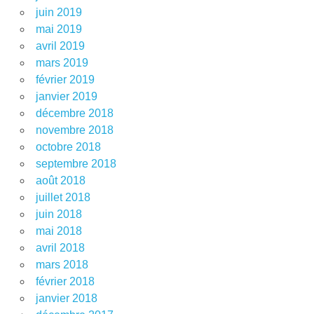
juin 2019
mai 2019
avril 2019
mars 2019
février 2019
janvier 2019
décembre 2018
novembre 2018
octobre 2018
septembre 2018
août 2018
juillet 2018
juin 2018
mai 2018
avril 2018
mars 2018
février 2018
janvier 2018