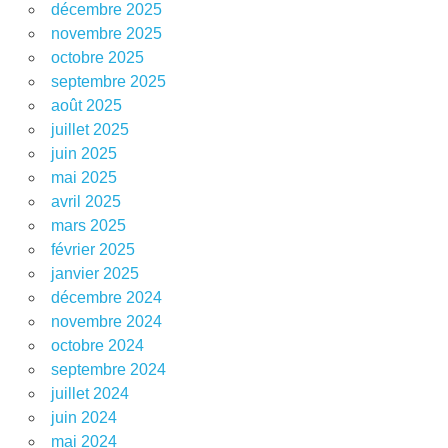
décembre 2025
novembre 2025
octobre 2025
septembre 2025
août 2025
juillet 2025
juin 2025
mai 2025
avril 2025
mars 2025
février 2025
janvier 2025
décembre 2024
novembre 2024
octobre 2024
septembre 2024
juillet 2024
juin 2024
mai 2024