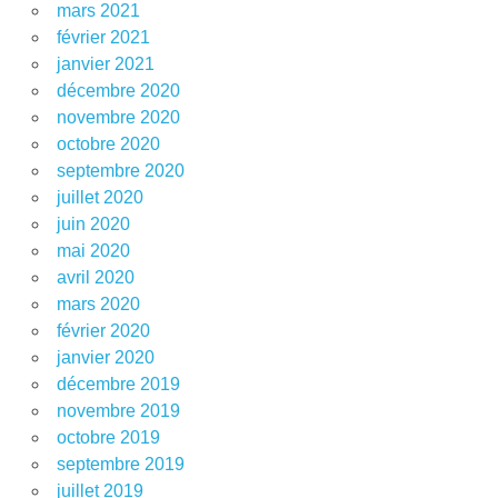
mars 2021
février 2021
janvier 2021
décembre 2020
novembre 2020
octobre 2020
septembre 2020
juillet 2020
juin 2020
mai 2020
avril 2020
mars 2020
février 2020
janvier 2020
décembre 2019
novembre 2019
octobre 2019
septembre 2019
juillet 2019