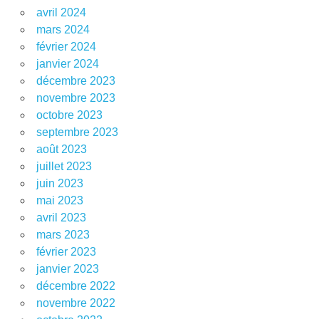
avril 2024
mars 2024
février 2024
janvier 2024
décembre 2023
novembre 2023
octobre 2023
septembre 2023
août 2023
juillet 2023
juin 2023
mai 2023
avril 2023
mars 2023
février 2023
janvier 2023
décembre 2022
novembre 2022