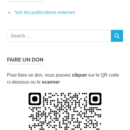
Voir les publications externes
Search
SEARCH
for:
FAIRE UN DON
Pour faire un don, vous pouvez
cliquer
sur le QR code
ci-dessous ou le
scanner