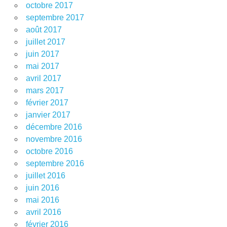
octobre 2017
septembre 2017
août 2017
juillet 2017
juin 2017
mai 2017
avril 2017
mars 2017
février 2017
janvier 2017
décembre 2016
novembre 2016
octobre 2016
septembre 2016
juillet 2016
juin 2016
mai 2016
avril 2016
février 2016