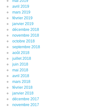
mai 2019
avril 2019
mars 2019
février 2019
janvier 2019
décembre 2018
novembre 2018
octobre 2018
septembre 2018
août 2018
juillet 2018
juin 2018
mai 2018
avril 2018
mars 2018
février 2018
janvier 2018
décembre 2017
novembre 2017