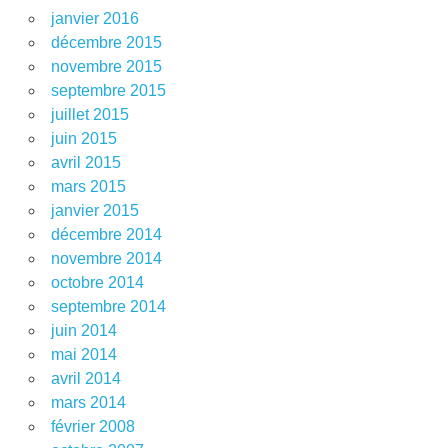
janvier 2016
décembre 2015
novembre 2015
septembre 2015
juillet 2015
juin 2015
avril 2015
mars 2015
janvier 2015
décembre 2014
novembre 2014
octobre 2014
septembre 2014
juin 2014
mai 2014
avril 2014
mars 2014
février 2008