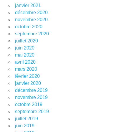
janvier 2021
décembre 2020
novembre 2020
octobre 2020
septembre 2020
juillet 2020
juin 2020
mai 2020
avril 2020
mars 2020
février 2020
janvier 2020
décembre 2019
novembre 2019
octobre 2019
septembre 2019
juillet 2019
juin 2019