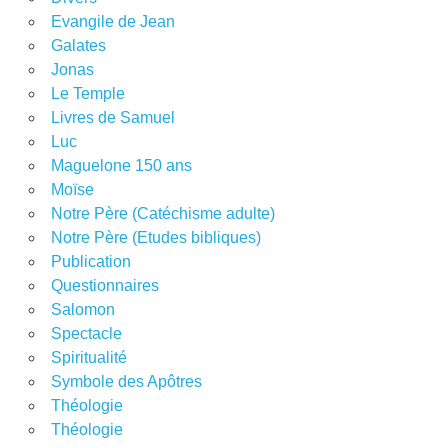
Evangile de Jean
Galates
Jonas
Le Temple
Livres de Samuel
Luc
Maguelone 150 ans
Moïse
Notre Père (Catéchisme adulte)
Notre Père (Etudes bibliques)
Publication
Questionnaires
Salomon
Spectacle
Spiritualité
Symbole des Apôtres
Théologie
Théologie