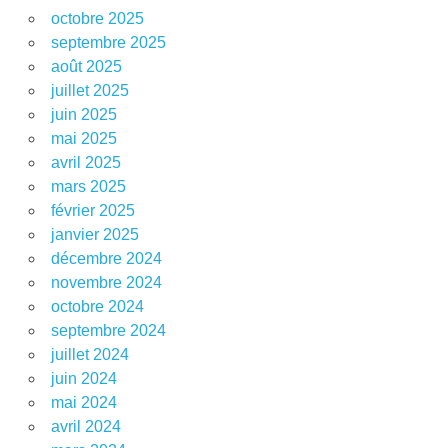
octobre 2025
septembre 2025
août 2025
juillet 2025
juin 2025
mai 2025
avril 2025
mars 2025
février 2025
janvier 2025
décembre 2024
novembre 2024
octobre 2024
septembre 2024
juillet 2024
juin 2024
mai 2024
avril 2024