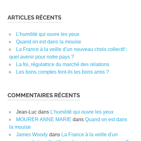
ARTICLES RÉCENTS
L’humilité qui ouvre les yeux
Quand on est dans la mouise
La France à la veille d’un nouveau choix collectif :
quel avenir pour notre pays ?
La foi, régulatrice du marché des relations
Les bons comptes font-ils les bons amis ?
COMMENTAIRES RÉCENTS
Jean-Luc
dans
L’humilité qui ouvre les yeux
MOURER ANNE MARIE
dans
Quand on est dans
la mouise
James Woody
dans
La France à la veille d’un