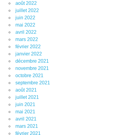
août 2022
juillet 2022
juin 2022
mai 2022
avril 2022
mars 2022
février 2022
janvier 2022
décembre 2021
novembre 2021
octobre 2021
septembre 2021
août 2021
juillet 2021
juin 2021
mai 2021
avril 2021
mars 2021
février 2021