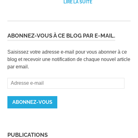
LIRE LA SUITE
ABONNEZ-VOUS À CE BLOG PAR E-MAIL.
Saisissez votre adresse e-mail pour vous abonner à ce
blog et recevoir une notification de chaque nouvel article
par email.
Adresse
e-
mail
ABONNEZ-VOUS
PUBLICATIONS