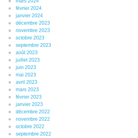
mars 2024
février 2024
janvier 2024
décembre 2023
novembre 2023
octobre 2023
septembre 2023
août 2023
juillet 2023
juin 2023
mai 2023
avril 2023
mars 2023
février 2023
janvier 2023
décembre 2022
novembre 2022
octobre 2022
septembre 2022