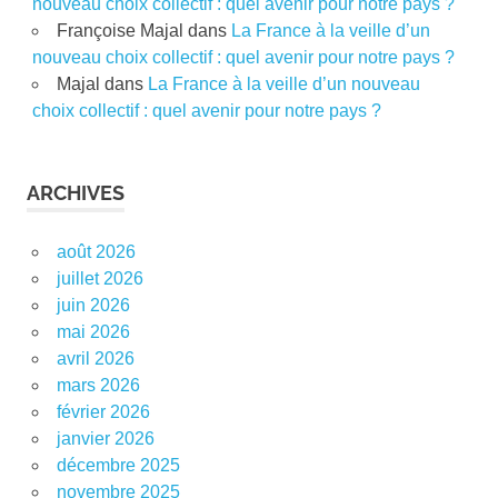
nouveau choix collectif : quel avenir pour notre pays ?
Françoise Majal
dans
La France à la veille d’un
nouveau choix collectif : quel avenir pour notre pays ?
Majal
dans
La France à la veille d’un nouveau
choix collectif : quel avenir pour notre pays ?
ARCHIVES
août 2026
juillet 2026
juin 2026
mai 2026
avril 2026
mars 2026
février 2026
janvier 2026
décembre 2025
novembre 2025