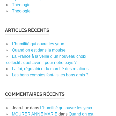
Théologie
Théologie
ARTICLES RÉCENTS
L’humilité qui ouvre les yeux
Quand on est dans la mouise
La France à la veille d’un nouveau choix
collectif : quel avenir pour notre pays ?
La foi, régulatrice du marché des relations
Les bons comptes font-ils les bons amis ?
COMMENTAIRES RÉCENTS
Jean-Luc
dans
L’humilité qui ouvre les yeux
MOURER ANNE MARIE
dans
Quand on est