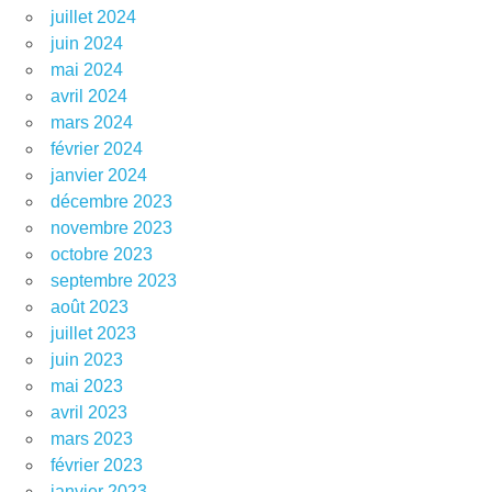
juillet 2024
juin 2024
mai 2024
avril 2024
mars 2024
février 2024
janvier 2024
décembre 2023
novembre 2023
octobre 2023
septembre 2023
août 2023
juillet 2023
juin 2023
mai 2023
avril 2023
mars 2023
février 2023
janvier 2023