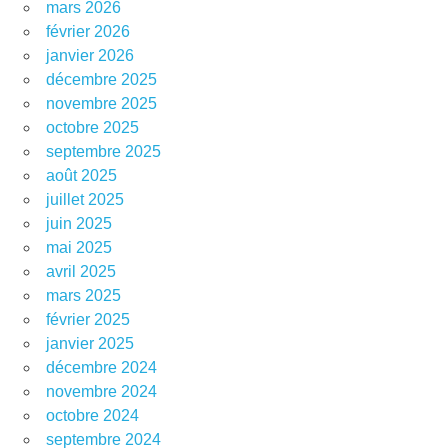
mars 2026
février 2026
janvier 2026
décembre 2025
novembre 2025
octobre 2025
septembre 2025
août 2025
juillet 2025
juin 2025
mai 2025
avril 2025
mars 2025
février 2025
janvier 2025
décembre 2024
novembre 2024
octobre 2024
septembre 2024