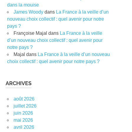
dans la mouise
James Woody
dans
La France à la veille d’un
nouveau choix collectif : quel avenir pour notre
pays ?
Françoise Majal
dans
La France à la veille
d’un nouveau choix collectif : quel avenir pour
notre pays ?
Majal
dans
La France à la veille d’un nouveau
choix collectif : quel avenir pour notre pays ?
ARCHIVES
août 2026
juillet 2026
juin 2026
mai 2026
avril 2026