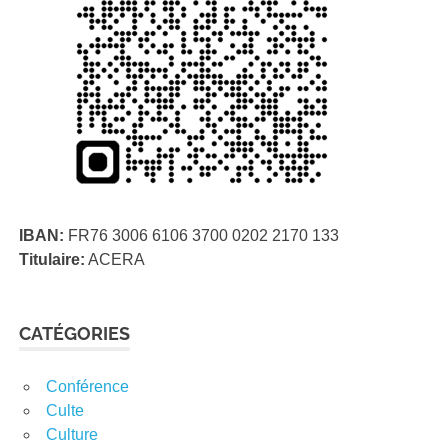
IBAN:
FR76 3006 6106 3700 0202 2170 133
Titulaire:
ACERA
CATÉGORIES
Conférence
Culte
Culture