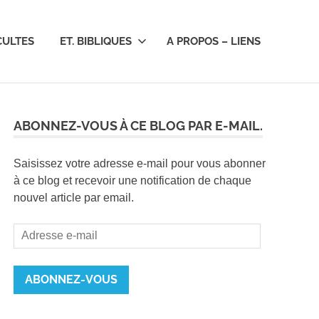
CULTES
ET. BIBLIQUES
A PROPOS – LIENS
ABONNEZ-VOUS À CE BLOG PAR E-MAIL.
Saisissez votre adresse e-mail pour vous abonner
à ce blog et recevoir une notification de chaque
nouvel article par email.
Adresse
e-
mail
ABONNEZ-VOUS