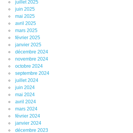
juillet 2025
juin 2025
mai 2025
avril 2025
mars 2025
février 2025
janvier 2025
décembre 2024
novembre 2024
octobre 2024
septembre 2024
juillet 2024
juin 2024
mai 2024
avril 2024
mars 2024
février 2024
janvier 2024
décembre 2023