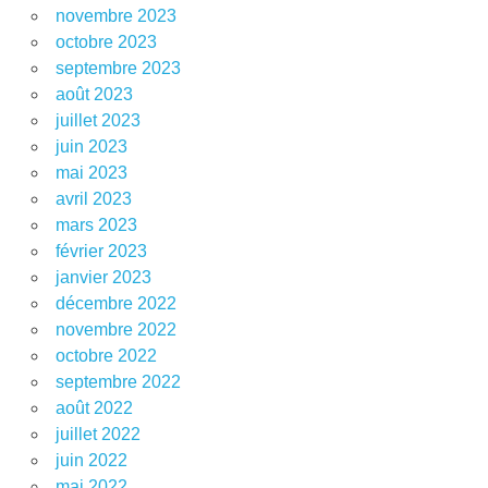
novembre 2023
octobre 2023
septembre 2023
août 2023
juillet 2023
juin 2023
mai 2023
avril 2023
mars 2023
février 2023
janvier 2023
décembre 2022
novembre 2022
octobre 2022
septembre 2022
août 2022
juillet 2022
juin 2022
mai 2022