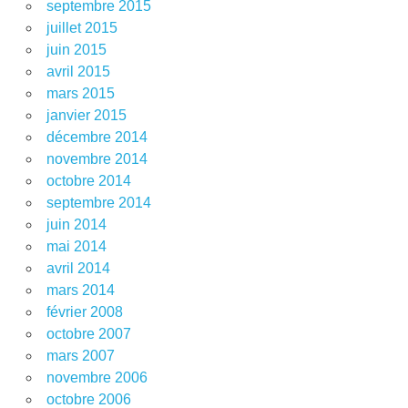
septembre 2015
juillet 2015
juin 2015
avril 2015
mars 2015
janvier 2015
décembre 2014
novembre 2014
octobre 2014
septembre 2014
juin 2014
mai 2014
avril 2014
mars 2014
février 2008
octobre 2007
mars 2007
novembre 2006
octobre 2006