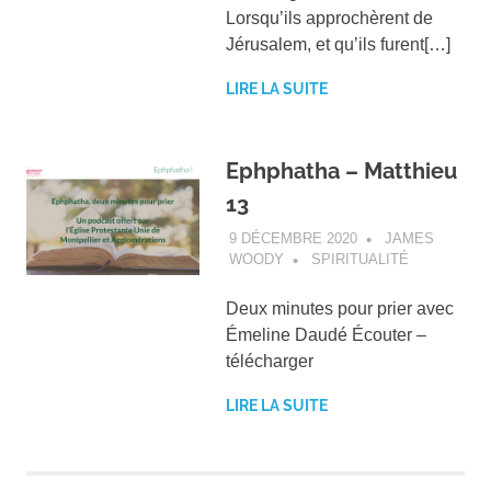
Lorsqu’ils approchèrent de
Jérusalem, et qu’ils furent[…]
LIRE LA SUITE
Ephphatha – Matthieu
13
9 DÉCEMBRE 2020
JAMES
WOODY
SPIRITUALITÉ
Deux minutes pour prier avec
Émeline Daudé Écouter –
télécharger
LIRE LA SUITE