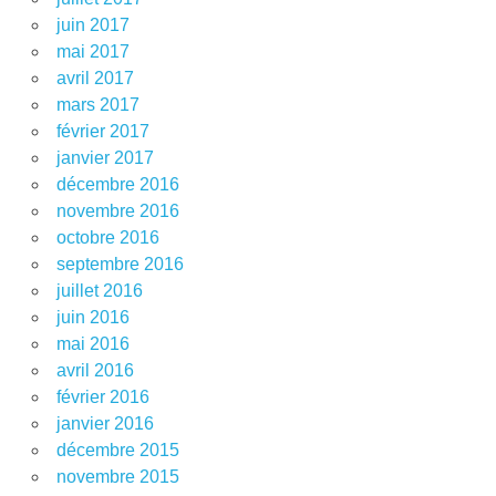
juin 2017
mai 2017
avril 2017
mars 2017
février 2017
janvier 2017
décembre 2016
novembre 2016
octobre 2016
septembre 2016
juillet 2016
juin 2016
mai 2016
avril 2016
février 2016
janvier 2016
décembre 2015
novembre 2015