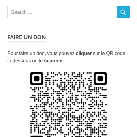
Search
SEARCH
for:
FAIRE UN DON
Pour faire un don, vous pouvez
cliquer
sur le QR code
ci-dessous ou le
scanner