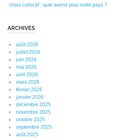
choix collectif : quel avenir pour notre pays ?
ARCHIVES
août 2026
juillet 2026
juin 2026
mai 2026
avril 2026
mars 2026
février 2026
janvier 2026
décembre 2025
novembre 2025
octobre 2025
septembre 2025
août 2025