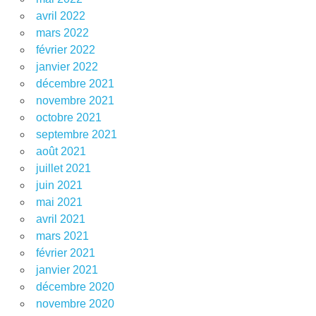
avril 2022
mars 2022
février 2022
janvier 2022
décembre 2021
novembre 2021
octobre 2021
septembre 2021
août 2021
juillet 2021
juin 2021
mai 2021
avril 2021
mars 2021
février 2021
janvier 2021
décembre 2020
novembre 2020