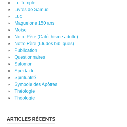
Le Temple
Livres de Samuel
Luc
Maguelone 150 ans
Moïse
Notre Père (Catéchisme adulte)
Notre Père (Etudes bibliques)
Publication
Questionnaires
Salomon
Spectacle
Spiritualité
Symbole des Apôtres
Théologie
Théologie
ARTICLES RÉCENTS