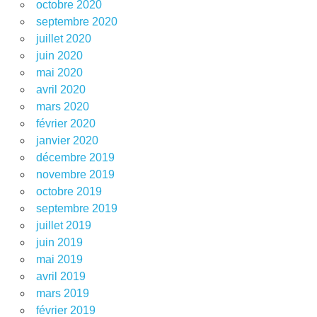
octobre 2020
septembre 2020
juillet 2020
juin 2020
mai 2020
avril 2020
mars 2020
février 2020
janvier 2020
décembre 2019
novembre 2019
octobre 2019
septembre 2019
juillet 2019
juin 2019
mai 2019
avril 2019
mars 2019
février 2019