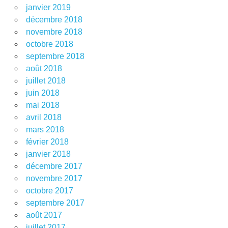
janvier 2019
décembre 2018
novembre 2018
octobre 2018
septembre 2018
août 2018
juillet 2018
juin 2018
mai 2018
avril 2018
mars 2018
février 2018
janvier 2018
décembre 2017
novembre 2017
octobre 2017
septembre 2017
août 2017
juillet 2017