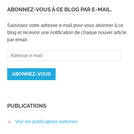
ABONNEZ-VOUS À CE BLOG PAR E-MAIL.
Saisissez votre adresse e-mail pour vous abonner à ce
blog et recevoir une notification de chaque nouvel article
par email.
Adresse
e-
mail
ABONNEZ-VOUS
PUBLICATIONS
Voir les publications externes