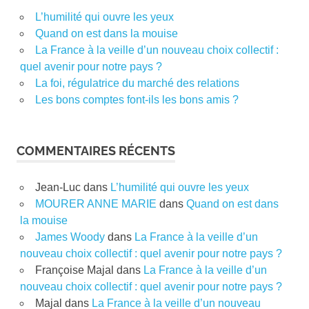
L’humilité qui ouvre les yeux
Quand on est dans la mouise
La France à la veille d’un nouveau choix collectif :
quel avenir pour notre pays ?
La foi, régulatrice du marché des relations
Les bons comptes font-ils les bons amis ?
COMMENTAIRES RÉCENTS
Jean-Luc
dans
L’humilité qui ouvre les yeux
MOURER ANNE MARIE
dans
Quand on est dans
la mouise
James Woody
dans
La France à la veille d’un
nouveau choix collectif : quel avenir pour notre pays ?
Françoise Majal
dans
La France à la veille d’un
nouveau choix collectif : quel avenir pour notre pays ?
Majal
dans
La France à la veille d’un nouveau