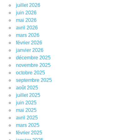
juillet 2026
juin 2026
mai 2026
avril 2026
mars 2026
février 2026
janvier 2026
décembre 2025
novembre 2025
octobre 2025
septembre 2025
août 2025
juillet 2025
juin 2025
mai 2025
avril 2025
mars 2025
février 2025