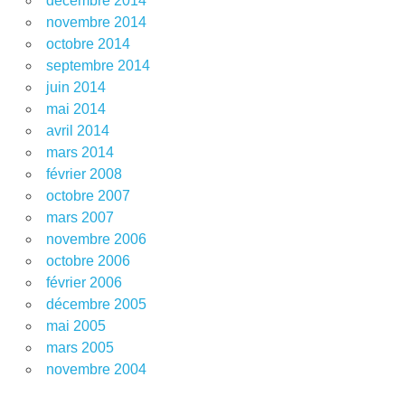
décembre 2014
novembre 2014
octobre 2014
septembre 2014
juin 2014
mai 2014
avril 2014
mars 2014
février 2008
octobre 2007
mars 2007
novembre 2006
octobre 2006
février 2006
décembre 2005
mai 2005
mars 2005
novembre 2004