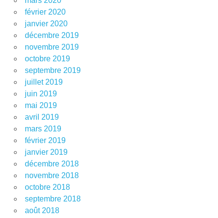
mars 2020
février 2020
janvier 2020
décembre 2019
novembre 2019
octobre 2019
septembre 2019
juillet 2019
juin 2019
mai 2019
avril 2019
mars 2019
février 2019
janvier 2019
décembre 2018
novembre 2018
octobre 2018
septembre 2018
août 2018