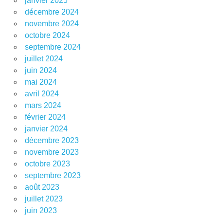
janvier 2025
décembre 2024
novembre 2024
octobre 2024
septembre 2024
juillet 2024
juin 2024
mai 2024
avril 2024
mars 2024
février 2024
janvier 2024
décembre 2023
novembre 2023
octobre 2023
septembre 2023
août 2023
juillet 2023
juin 2023