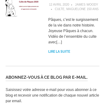
12 AVRIL 2020
JAMES WOODY
CULTE
,
MAGUELONE 150 ANS
Pâques, c’est le surgissement
de la vie dans notre histoire.
Joyeuse Pâques à chacun.
Vidéo de l’ensemble du culte
avec[…]
LIRE LA SUITE
ABONNEZ-VOUS À CE BLOG PAR E-MAIL.
Saisissez votre adresse e-mail pour vous abonner à ce
blog et recevoir une notification de chaque nouvel article
par email.