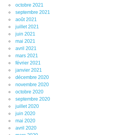
octobre 2021
septembre 2021
août 2021
juillet 2021
juin 2021
mai 2021
avril 2021
mars 2021
février 2021
janvier 2021
décembre 2020
novembre 2020
octobre 2020
septembre 2020
juillet 2020
juin 2020
mai 2020
avril 2020