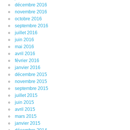
décembre 2016
novembre 2016
octobre 2016
septembre 2016
juillet 2016
juin 2016
mai 2016
avril 2016
février 2016
janvier 2016
décembre 2015
novembre 2015
septembre 2015
juillet 2015
juin 2015
avril 2015
mars 2015
janvier 2015