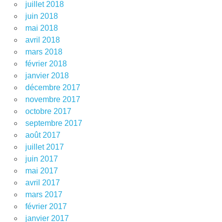
juillet 2018
juin 2018
mai 2018
avril 2018
mars 2018
février 2018
janvier 2018
décembre 2017
novembre 2017
octobre 2017
septembre 2017
août 2017
juillet 2017
juin 2017
mai 2017
avril 2017
mars 2017
février 2017
janvier 2017