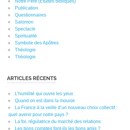
Notre Père (Etudes bibliques)
Publication
Questionnaires
Salomon
Spectacle
Spiritualité
Symbole des Apôtres
Théologie
Théologie
ARTICLES RÉCENTS
L’humilité qui ouvre les yeux
Quand on est dans la mouise
La France à la veille d’un nouveau choix collectif :
quel avenir pour notre pays ?
La foi, régulatrice du marché des relations
Les bons comptes font-ils les bons amis ?