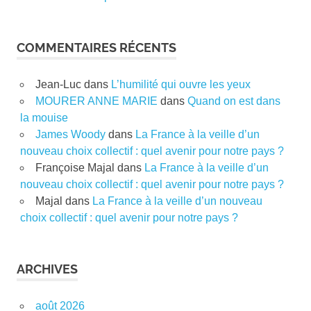
COMMENTAIRES RÉCENTS
Jean-Luc
dans
L’humilité qui ouvre les yeux
MOURER ANNE MARIE
dans
Quand on est dans
la mouise
James Woody
dans
La France à la veille d’un
nouveau choix collectif : quel avenir pour notre pays ?
Françoise Majal
dans
La France à la veille d’un
nouveau choix collectif : quel avenir pour notre pays ?
Majal
dans
La France à la veille d’un nouveau
choix collectif : quel avenir pour notre pays ?
ARCHIVES
août 2026