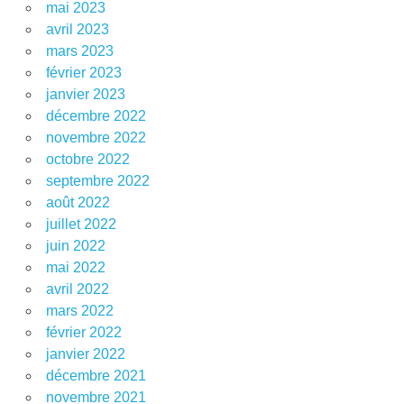
mai 2023
avril 2023
mars 2023
février 2023
janvier 2023
décembre 2022
novembre 2022
octobre 2022
septembre 2022
août 2022
juillet 2022
juin 2022
mai 2022
avril 2022
mars 2022
février 2022
janvier 2022
décembre 2021
novembre 2021