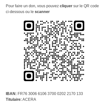
Pour faire un don, vous pouvez
cliquer
sur le QR code
ci-dessous ou le
scanner
IBAN:
FR76 3006 6106 3700 0202 2170 133
Titulaire:
ACERA