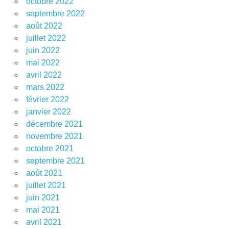
octobre 2022
septembre 2022
août 2022
juillet 2022
juin 2022
mai 2022
avril 2022
mars 2022
février 2022
janvier 2022
décembre 2021
novembre 2021
octobre 2021
septembre 2021
août 2021
juillet 2021
juin 2021
mai 2021
avril 2021