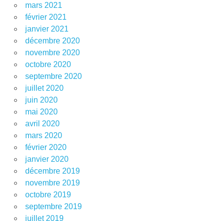
mars 2021
février 2021
janvier 2021
décembre 2020
novembre 2020
octobre 2020
septembre 2020
juillet 2020
juin 2020
mai 2020
avril 2020
mars 2020
février 2020
janvier 2020
décembre 2019
novembre 2019
octobre 2019
septembre 2019
juillet 2019