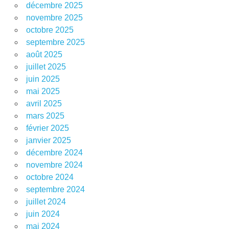
décembre 2025
novembre 2025
octobre 2025
septembre 2025
août 2025
juillet 2025
juin 2025
mai 2025
avril 2025
mars 2025
février 2025
janvier 2025
décembre 2024
novembre 2024
octobre 2024
septembre 2024
juillet 2024
juin 2024
mai 2024