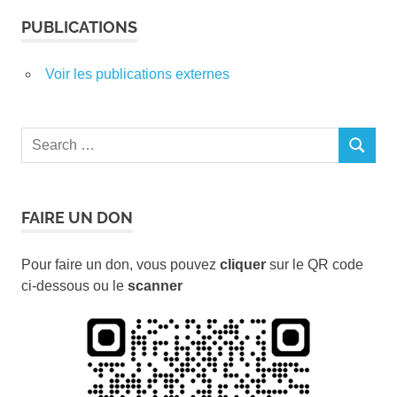
PUBLICATIONS
Voir les publications externes
Search
SEARCH
for:
FAIRE UN DON
Pour faire un don, vous pouvez
cliquer
sur le QR code
ci-dessous ou le
scanner