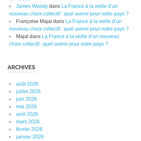
James Woody
dans
La France à la veille d’un
nouveau choix collectif : quel avenir pour notre pays ?
Françoise Majal
dans
La France à la veille d’un
nouveau choix collectif : quel avenir pour notre pays ?
Majal
dans
La France à la veille d’un nouveau
choix collectif : quel avenir pour notre pays ?
ARCHIVES
août 2026
juillet 2026
juin 2026
mai 2026
avril 2026
mars 2026
février 2026
janvier 2026