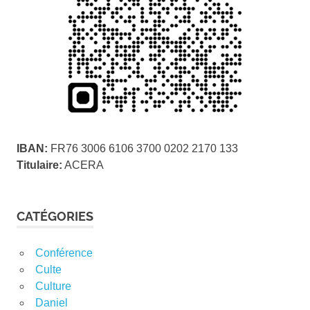
IBAN:
FR76 3006 6106 3700 0202 2170 133
Titulaire:
ACERA
CATÉGORIES
Conférence
Culte
Culture
Daniel