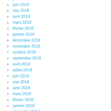
juin 2019
mai 2019
avril 2019
mars 2019
février 2019
janvier 2019
décembre 2018
novembre 2018
octobre 2018
septembre 2018
août 2018
juillet 2018
juin 2018
mai 2018
avril 2018
mars 2018
février 2018
janvier 2018