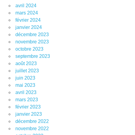
avril 2024
mars 2024
février 2024
janvier 2024
décembre 2023
novembre 2023
octobre 2023
septembre 2023
août 2023
juillet 2023
juin 2023
mai 2023
avril 2023
mars 2023
février 2023
janvier 2023
décembre 2022
novembre 2022