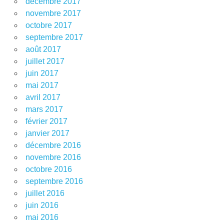
décembre 2017
novembre 2017
octobre 2017
septembre 2017
août 2017
juillet 2017
juin 2017
mai 2017
avril 2017
mars 2017
février 2017
janvier 2017
décembre 2016
novembre 2016
octobre 2016
septembre 2016
juillet 2016
juin 2016
mai 2016