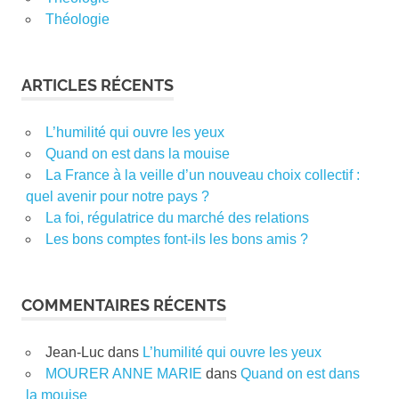
Théologie
ARTICLES RÉCENTS
L’humilité qui ouvre les yeux
Quand on est dans la mouise
La France à la veille d’un nouveau choix collectif :
quel avenir pour notre pays ?
La foi, régulatrice du marché des relations
Les bons comptes font-ils les bons amis ?
COMMENTAIRES RÉCENTS
Jean-Luc
dans
L’humilité qui ouvre les yeux
MOURER ANNE MARIE
dans
Quand on est dans
la mouise