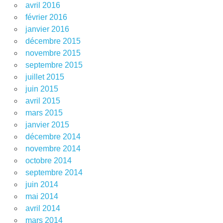
avril 2016
février 2016
janvier 2016
décembre 2015
novembre 2015
septembre 2015
juillet 2015
juin 2015
avril 2015
mars 2015
janvier 2015
décembre 2014
novembre 2014
octobre 2014
septembre 2014
juin 2014
mai 2014
avril 2014
mars 2014