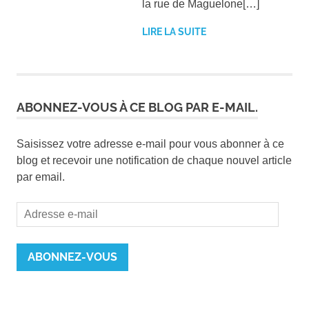
la rue de Maguelone[…]
LIRE LA SUITE
ABONNEZ-VOUS À CE BLOG PAR E-MAIL.
Saisissez votre adresse e-mail pour vous abonner à ce
blog et recevoir une notification de chaque nouvel article
par email.
Adresse
e-
mail
ABONNEZ-VOUS