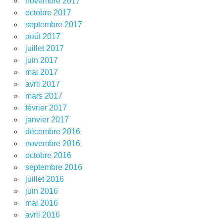
novembre 2017
octobre 2017
septembre 2017
août 2017
juillet 2017
juin 2017
mai 2017
avril 2017
mars 2017
février 2017
janvier 2017
décembre 2016
novembre 2016
octobre 2016
septembre 2016
juillet 2016
juin 2016
mai 2016
avril 2016