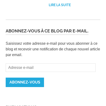
LIRE LA SUITE
ABONNEZ-VOUS À CE BLOG PAR E-MAIL.
Saisissez votre adresse e-mail pour vous abonner à ce
blog et recevoir une notification de chaque nouvel article
par email.
Adresse
e-
mail
ABONNEZ-VOUS