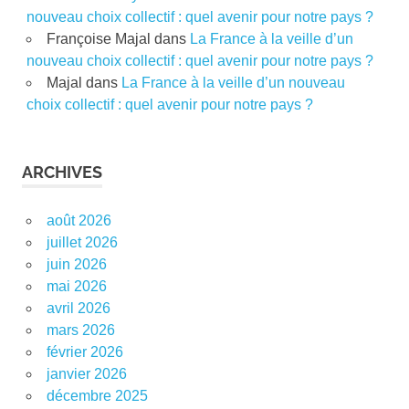
nouveau choix collectif : quel avenir pour notre pays ?
Françoise Majal
dans
La France à la veille d’un
nouveau choix collectif : quel avenir pour notre pays ?
Majal
dans
La France à la veille d’un nouveau
choix collectif : quel avenir pour notre pays ?
ARCHIVES
août 2026
juillet 2026
juin 2026
mai 2026
avril 2026
mars 2026
février 2026
janvier 2026
décembre 2025