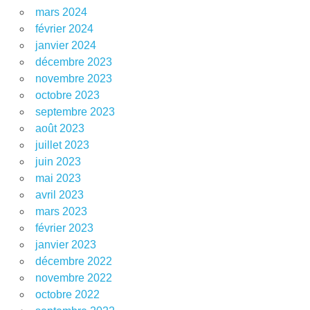
mars 2024
février 2024
janvier 2024
décembre 2023
novembre 2023
octobre 2023
septembre 2023
août 2023
juillet 2023
juin 2023
mai 2023
avril 2023
mars 2023
février 2023
janvier 2023
décembre 2022
novembre 2022
octobre 2022