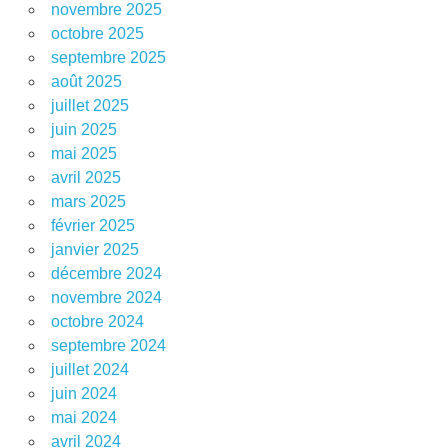
novembre 2025
octobre 2025
septembre 2025
août 2025
juillet 2025
juin 2025
mai 2025
avril 2025
mars 2025
février 2025
janvier 2025
décembre 2024
novembre 2024
octobre 2024
septembre 2024
juillet 2024
juin 2024
mai 2024
avril 2024