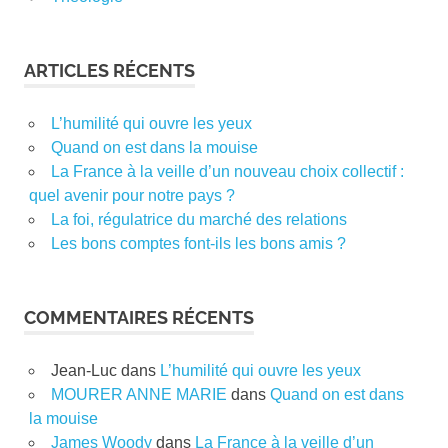
ARTICLES RÉCENTS
L’humilité qui ouvre les yeux
Quand on est dans la mouise
La France à la veille d’un nouveau choix collectif :
quel avenir pour notre pays ?
La foi, régulatrice du marché des relations
Les bons comptes font-ils les bons amis ?
COMMENTAIRES RÉCENTS
Jean-Luc
dans
L’humilité qui ouvre les yeux
MOURER ANNE MARIE
dans
Quand on est dans
la mouise
James Woody
dans
La France à la veille d’un