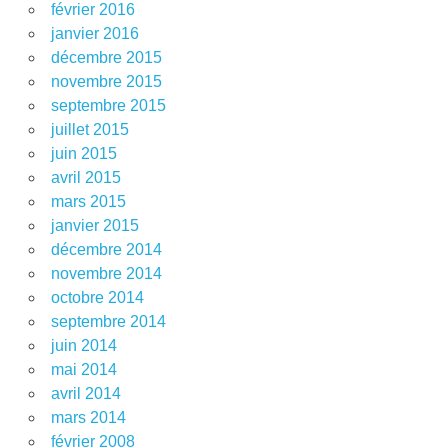
février 2016
janvier 2016
décembre 2015
novembre 2015
septembre 2015
juillet 2015
juin 2015
avril 2015
mars 2015
janvier 2015
décembre 2014
novembre 2014
octobre 2014
septembre 2014
juin 2014
mai 2014
avril 2014
mars 2014
février 2008