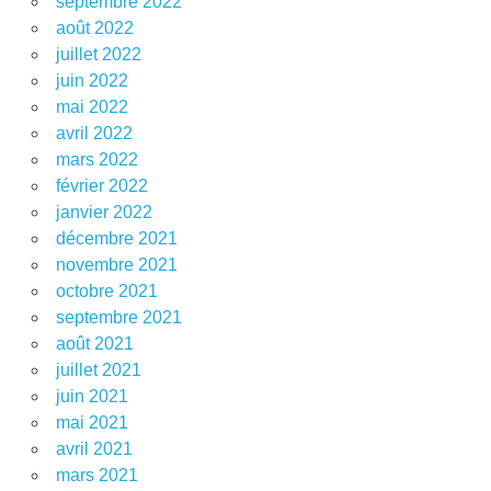
septembre 2022
août 2022
juillet 2022
juin 2022
mai 2022
avril 2022
mars 2022
février 2022
janvier 2022
décembre 2021
novembre 2021
octobre 2021
septembre 2021
août 2021
juillet 2021
juin 2021
mai 2021
avril 2021
mars 2021