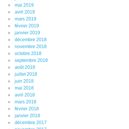
mai 2019
avril 2019
mars 2019
février 2019
janvier 2019
décembre 2018
novembre 2018
octobre 2018
septembre 2018
août 2018
juillet 2018
juin 2018
mai 2018
avril 2018
mars 2018
février 2018
janvier 2018
décembre 2017