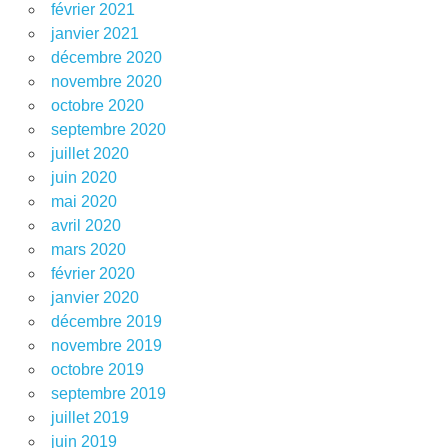
février 2021
janvier 2021
décembre 2020
novembre 2020
octobre 2020
septembre 2020
juillet 2020
juin 2020
mai 2020
avril 2020
mars 2020
février 2020
janvier 2020
décembre 2019
novembre 2019
octobre 2019
septembre 2019
juillet 2019
juin 2019