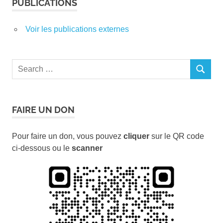
PUBLICATIONS
Voir les publications externes
Search
SEARCH
for:
FAIRE UN DON
Pour faire un don, vous pouvez
cliquer
sur le QR code
ci-dessous ou le
scanner