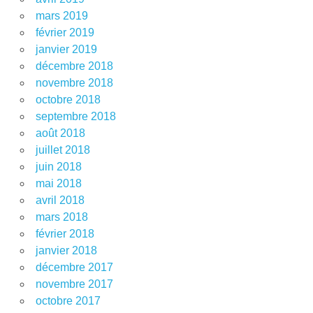
mars 2019
février 2019
janvier 2019
décembre 2018
novembre 2018
octobre 2018
septembre 2018
août 2018
juillet 2018
juin 2018
mai 2018
avril 2018
mars 2018
février 2018
janvier 2018
décembre 2017
novembre 2017
octobre 2017