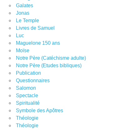
Galates
Jonas
Le Temple
Livres de Samuel
Luc
Maguelone 150 ans
Moïse
Notre Père (Catéchisme adulte)
Notre Père (Etudes bibliques)
Publication
Questionnaires
Salomon
Spectacle
Spiritualité
Symbole des Apôtres
Théologie
Théologie