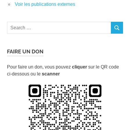
Voir les publications externes
Search
SEARCH
for:
FAIRE UN DON
Pour faire un don, vous pouvez
cliquer
sur le QR code
ci-dessous ou le
scanner