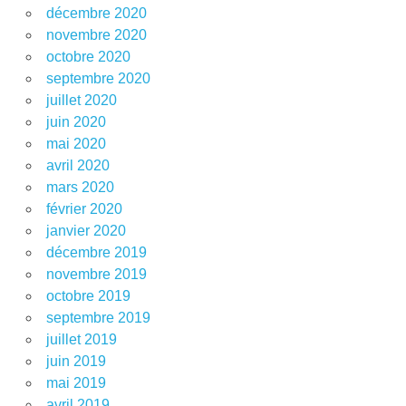
décembre 2020
novembre 2020
octobre 2020
septembre 2020
juillet 2020
juin 2020
mai 2020
avril 2020
mars 2020
février 2020
janvier 2020
décembre 2019
novembre 2019
octobre 2019
septembre 2019
juillet 2019
juin 2019
mai 2019
avril 2019