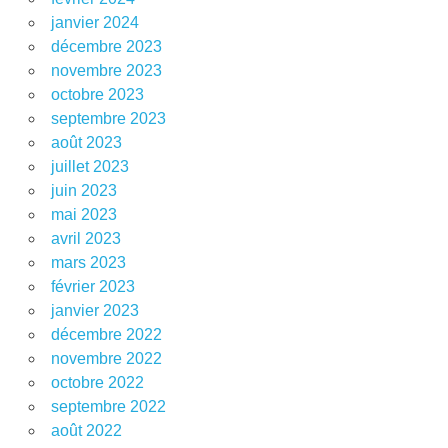
janvier 2024
décembre 2023
novembre 2023
octobre 2023
septembre 2023
août 2023
juillet 2023
juin 2023
mai 2023
avril 2023
mars 2023
février 2023
janvier 2023
décembre 2022
novembre 2022
octobre 2022
septembre 2022
août 2022