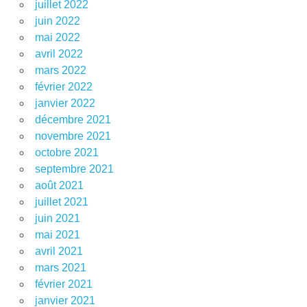
juillet 2022
juin 2022
mai 2022
avril 2022
mars 2022
février 2022
janvier 2022
décembre 2021
novembre 2021
octobre 2021
septembre 2021
août 2021
juillet 2021
juin 2021
mai 2021
avril 2021
mars 2021
février 2021
janvier 2021