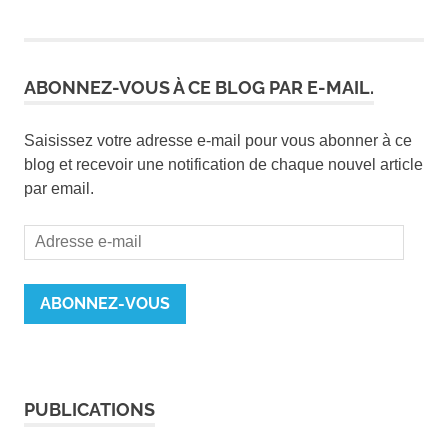
ABONNEZ-VOUS À CE BLOG PAR E-MAIL.
Saisissez votre adresse e-mail pour vous abonner à ce
blog et recevoir une notification de chaque nouvel article
par email.
Adresse
e-
mail
ABONNEZ-VOUS
PUBLICATIONS