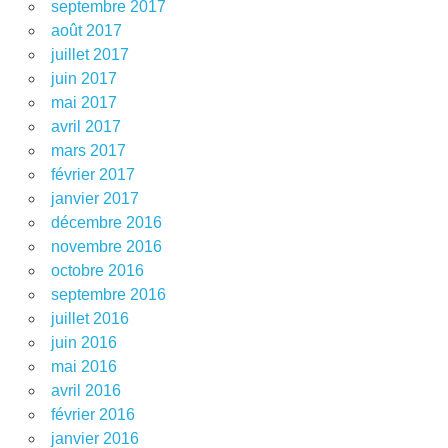
septembre 2017
août 2017
juillet 2017
juin 2017
mai 2017
avril 2017
mars 2017
février 2017
janvier 2017
décembre 2016
novembre 2016
octobre 2016
septembre 2016
juillet 2016
juin 2016
mai 2016
avril 2016
février 2016
janvier 2016