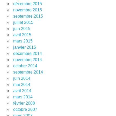
décembre 2015
novembre 2015
septembre 2015
juillet 2015
juin 2015
avril 2015
mars 2015
janvier 2015
décembre 2014
novembre 2014
octobre 2014
septembre 2014
juin 2014
mai 2014
avril 2014
mars 2014
février 2008
octobre 2007
mars 2007