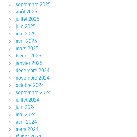
septembre 2025
août 2025
juillet 2025
juin 2025
mai 2025
avril 2025
mars 2025
février 2025
janvier 2025
décembre 2024
novembre 2024
octobre 2024
septembre 2024
juillet 2024
juin 2024
mai 2024
avril 2024
mars 2024
février 2024