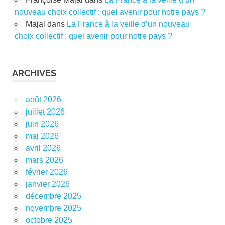
nouveau choix collectif : quel avenir pour notre pays ?
Majal
dans
La France à la veille d’un nouveau
choix collectif : quel avenir pour notre pays ?
ARCHIVES
août 2026
juillet 2026
juin 2026
mai 2026
avril 2026
mars 2026
février 2026
janvier 2026
décembre 2025
novembre 2025
octobre 2025