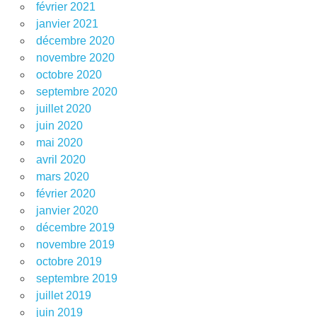
février 2021
janvier 2021
décembre 2020
novembre 2020
octobre 2020
septembre 2020
juillet 2020
juin 2020
mai 2020
avril 2020
mars 2020
février 2020
janvier 2020
décembre 2019
novembre 2019
octobre 2019
septembre 2019
juillet 2019
juin 2019