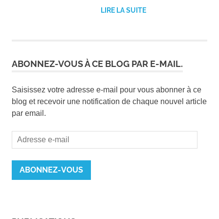
LIRE LA SUITE
ABONNEZ-VOUS À CE BLOG PAR E-MAIL.
Saisissez votre adresse e-mail pour vous abonner à ce
blog et recevoir une notification de chaque nouvel article
par email.
Adresse
e-
mail
ABONNEZ-VOUS