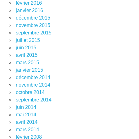
février 2016
janvier 2016
décembre 2015
novembre 2015
septembre 2015
juillet 2015
juin 2015
avril 2015
mars 2015
janvier 2015
décembre 2014
novembre 2014
octobre 2014
septembre 2014
juin 2014
mai 2014
avril 2014
mars 2014
février 2008