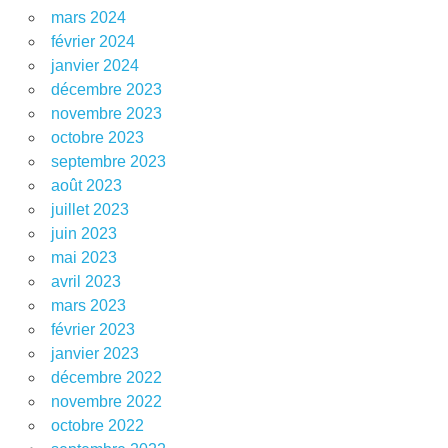
mars 2024
février 2024
janvier 2024
décembre 2023
novembre 2023
octobre 2023
septembre 2023
août 2023
juillet 2023
juin 2023
mai 2023
avril 2023
mars 2023
février 2023
janvier 2023
décembre 2022
novembre 2022
octobre 2022