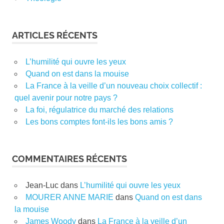
ARTICLES RÉCENTS
L’humilité qui ouvre les yeux
Quand on est dans la mouise
La France à la veille d’un nouveau choix collectif :
quel avenir pour notre pays ?
La foi, régulatrice du marché des relations
Les bons comptes font-ils les bons amis ?
COMMENTAIRES RÉCENTS
Jean-Luc
dans
L’humilité qui ouvre les yeux
MOURER ANNE MARIE
dans
Quand on est dans
la mouise
James Woody
dans
La France à la veille d’un