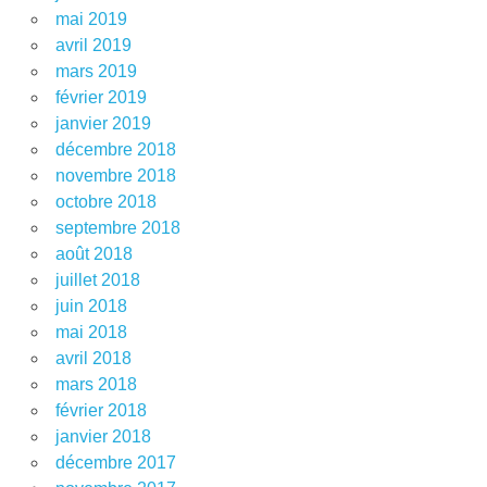
mai 2019
avril 2019
mars 2019
février 2019
janvier 2019
décembre 2018
novembre 2018
octobre 2018
septembre 2018
août 2018
juillet 2018
juin 2018
mai 2018
avril 2018
mars 2018
février 2018
janvier 2018
décembre 2017