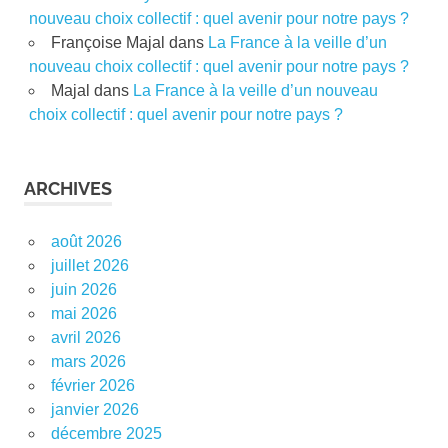
nouveau choix collectif : quel avenir pour notre pays ?
Françoise Majal
dans
La France à la veille d’un
nouveau choix collectif : quel avenir pour notre pays ?
Majal
dans
La France à la veille d’un nouveau
choix collectif : quel avenir pour notre pays ?
ARCHIVES
août 2026
juillet 2026
juin 2026
mai 2026
avril 2026
mars 2026
février 2026
janvier 2026
décembre 2025