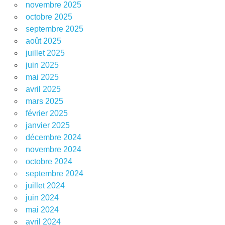
novembre 2025
octobre 2025
septembre 2025
août 2025
juillet 2025
juin 2025
mai 2025
avril 2025
mars 2025
février 2025
janvier 2025
décembre 2024
novembre 2024
octobre 2024
septembre 2024
juillet 2024
juin 2024
mai 2024
avril 2024