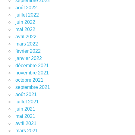
septembre 2022
août 2022
juillet 2022
juin 2022
mai 2022
avril 2022
mars 2022
février 2022
janvier 2022
décembre 2021
novembre 2021
octobre 2021
septembre 2021
août 2021
juillet 2021
juin 2021
mai 2021
avril 2021
mars 2021