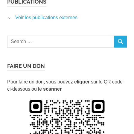
PUBLICATIONS
Voir les publications externes
Search
SEARCH
for:
FAIRE UN DON
Pour faire un don, vous pouvez
cliquer
sur le QR code
ci-dessous ou le
scanner