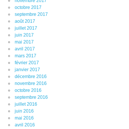
novembre 2017
octobre 2017
septembre 2017
août 2017
juillet 2017
juin 2017
mai 2017
avril 2017
mars 2017
février 2017
janvier 2017
décembre 2016
novembre 2016
octobre 2016
septembre 2016
juillet 2016
juin 2016
mai 2016
avril 2016