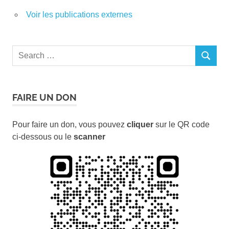
Voir les publications externes
Search
SEARCH
for:
FAIRE UN DON
Pour faire un don, vous pouvez
cliquer
sur le QR code
ci-dessous ou le
scanner