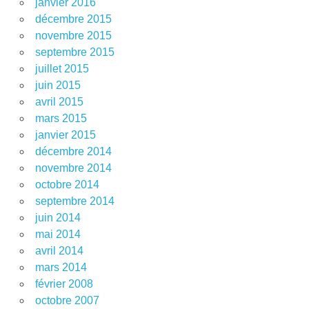
janvier 2016
décembre 2015
novembre 2015
septembre 2015
juillet 2015
juin 2015
avril 2015
mars 2015
janvier 2015
décembre 2014
novembre 2014
octobre 2014
septembre 2014
juin 2014
mai 2014
avril 2014
mars 2014
février 2008
octobre 2007