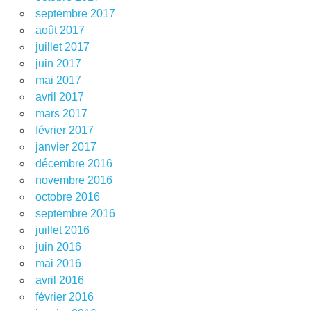
septembre 2017
août 2017
juillet 2017
juin 2017
mai 2017
avril 2017
mars 2017
février 2017
janvier 2017
décembre 2016
novembre 2016
octobre 2016
septembre 2016
juillet 2016
juin 2016
mai 2016
avril 2016
février 2016