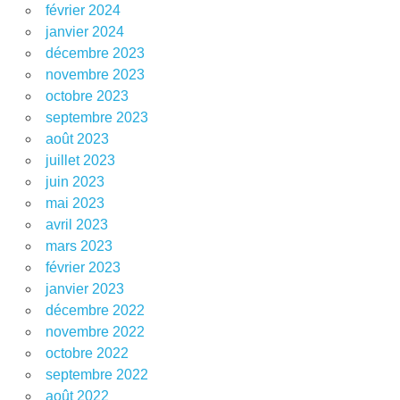
février 2024
janvier 2024
décembre 2023
novembre 2023
octobre 2023
septembre 2023
août 2023
juillet 2023
juin 2023
mai 2023
avril 2023
mars 2023
février 2023
janvier 2023
décembre 2022
novembre 2022
octobre 2022
septembre 2022
août 2022