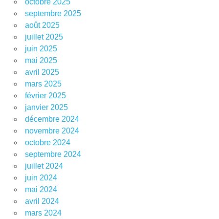
octobre 2025
septembre 2025
août 2025
juillet 2025
juin 2025
mai 2025
avril 2025
mars 2025
février 2025
janvier 2025
décembre 2024
novembre 2024
octobre 2024
septembre 2024
juillet 2024
juin 2024
mai 2024
avril 2024
mars 2024