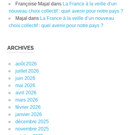
Françoise Majal
dans
La France à la veille d’un
nouveau choix collectif : quel avenir pour notre pays ?
Majal
dans
La France à la veille d’un nouveau
choix collectif : quel avenir pour notre pays ?
ARCHIVES
août 2026
juillet 2026
juin 2026
mai 2026
avril 2026
mars 2026
février 2026
janvier 2026
décembre 2025
novembre 2025