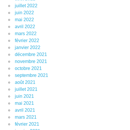
juillet 2022
juin 2022
mai 2022
avril 2022
mars 2022
février 2022
janvier 2022
décembre 2021
novembre 2021
octobre 2021
septembre 2021
août 2021
juillet 2021
juin 2021
mai 2021
avril 2021
mars 2021
février 2021