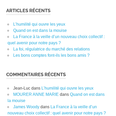
ARTICLES RÉCENTS
L’humilité qui ouvre les yeux
Quand on est dans la mouise
La France à la veille d’un nouveau choix collectif :
quel avenir pour notre pays ?
La foi, régulatrice du marché des relations
Les bons comptes font-ils les bons amis ?
COMMENTAIRES RÉCENTS
Jean-Luc
dans
L’humilité qui ouvre les yeux
MOURER ANNE MARIE
dans
Quand on est dans
la mouise
James Woody
dans
La France à la veille d’un
nouveau choix collectif : quel avenir pour notre pays ?