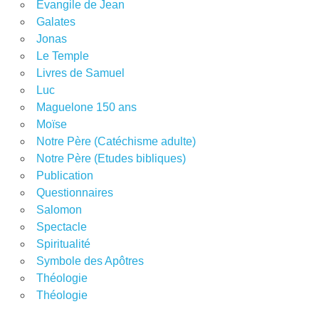
Evangile de Jean
Galates
Jonas
Le Temple
Livres de Samuel
Luc
Maguelone 150 ans
Moïse
Notre Père (Catéchisme adulte)
Notre Père (Etudes bibliques)
Publication
Questionnaires
Salomon
Spectacle
Spiritualité
Symbole des Apôtres
Théologie
Théologie