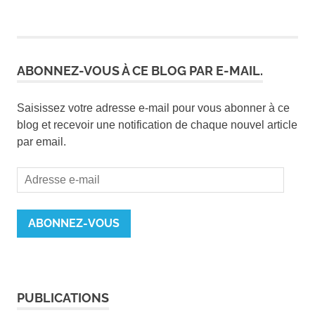
ABONNEZ-VOUS À CE BLOG PAR E-MAIL.
Saisissez votre adresse e-mail pour vous abonner à ce
blog et recevoir une notification de chaque nouvel article
par email.
Adresse
e-
mail
ABONNEZ-VOUS
PUBLICATIONS