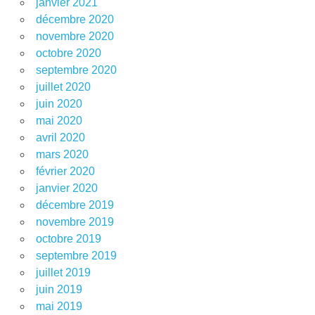
janvier 2021
décembre 2020
novembre 2020
octobre 2020
septembre 2020
juillet 2020
juin 2020
mai 2020
avril 2020
mars 2020
février 2020
janvier 2020
décembre 2019
novembre 2019
octobre 2019
septembre 2019
juillet 2019
juin 2019
mai 2019