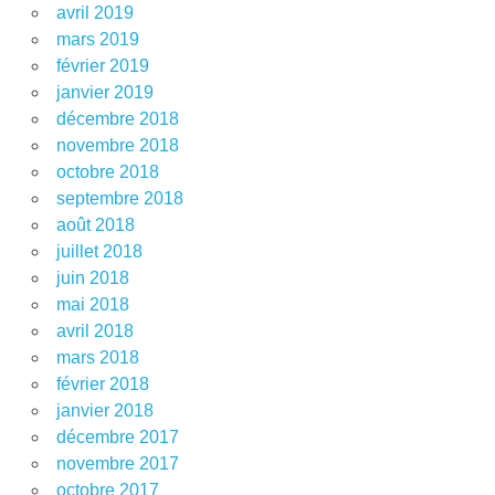
avril 2019
mars 2019
février 2019
janvier 2019
décembre 2018
novembre 2018
octobre 2018
septembre 2018
août 2018
juillet 2018
juin 2018
mai 2018
avril 2018
mars 2018
février 2018
janvier 2018
décembre 2017
novembre 2017
octobre 2017