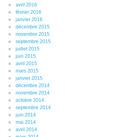
avril 2016
février 2016
janvier 2016
décembre 2015
novembre 2015
septembre 2015
juillet 2015
juin 2015
avril 2015
mars 2015
janvier 2015
décembre 2014
novembre 2014
octobre 2014
septembre 2014
juin 2014
mai 2014
avril 2014
mars 2014