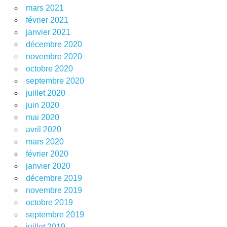
mars 2021
février 2021
janvier 2021
décembre 2020
novembre 2020
octobre 2020
septembre 2020
juillet 2020
juin 2020
mai 2020
avril 2020
mars 2020
février 2020
janvier 2020
décembre 2019
novembre 2019
octobre 2019
septembre 2019
juillet 2019