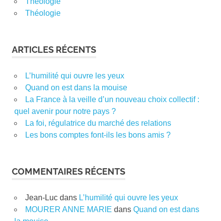
Théologie
Théologie
ARTICLES RÉCENTS
L’humilité qui ouvre les yeux
Quand on est dans la mouise
La France à la veille d’un nouveau choix collectif :
quel avenir pour notre pays ?
La foi, régulatrice du marché des relations
Les bons comptes font-ils les bons amis ?
COMMENTAIRES RÉCENTS
Jean-Luc
dans
L’humilité qui ouvre les yeux
MOURER ANNE MARIE
dans
Quand on est dans