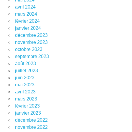
avril 2024
mars 2024
février 2024
janvier 2024
décembre 2023
novembre 2023
octobre 2023
septembre 2023
août 2023
juillet 2023
juin 2023
mai 2023
avril 2023
mars 2023
février 2023
janvier 2023
décembre 2022
novembre 2022