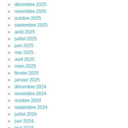
décembre 2025
novembre 2025
octobre 2025
septembre 2025
août 2025
juillet 2025
juin 2025
mai 2025
avril 2025
mars 2025
février 2025
janvier 2025
décembre 2024
novembre 2024
octobre 2024
septembre 2024
juillet 2024
juin 2024
mai 2024