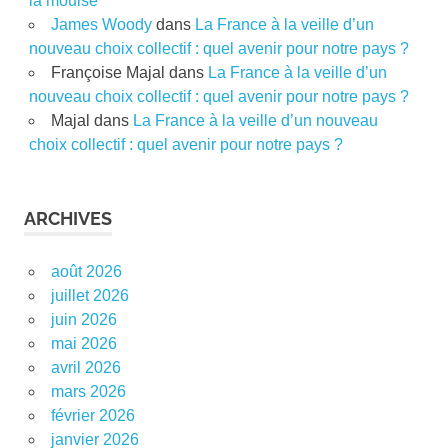
la mouise
James Woody
dans
La France à la veille d’un
nouveau choix collectif : quel avenir pour notre pays ?
Françoise Majal
dans
La France à la veille d’un
nouveau choix collectif : quel avenir pour notre pays ?
Majal
dans
La France à la veille d’un nouveau
choix collectif : quel avenir pour notre pays ?
ARCHIVES
août 2026
juillet 2026
juin 2026
mai 2026
avril 2026
mars 2026
février 2026
janvier 2026