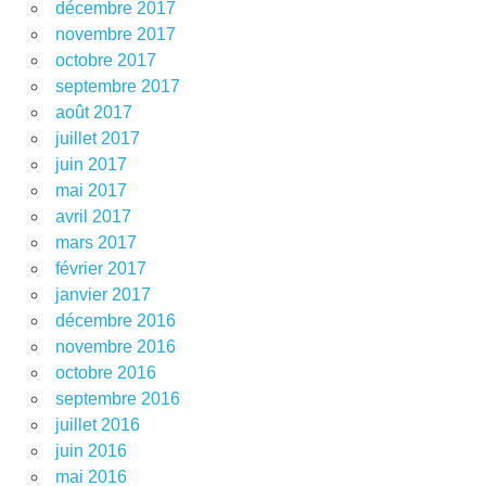
décembre 2017
novembre 2017
octobre 2017
septembre 2017
août 2017
juillet 2017
juin 2017
mai 2017
avril 2017
mars 2017
février 2017
janvier 2017
décembre 2016
novembre 2016
octobre 2016
septembre 2016
juillet 2016
juin 2016
mai 2016