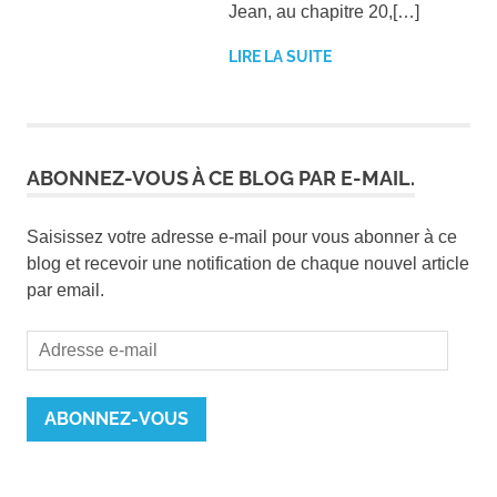
Jean, au chapitre 20,[…]
LIRE LA SUITE
ABONNEZ-VOUS À CE BLOG PAR E-MAIL.
Saisissez votre adresse e-mail pour vous abonner à ce
blog et recevoir une notification de chaque nouvel article
par email.
Adresse
e-
mail
ABONNEZ-VOUS