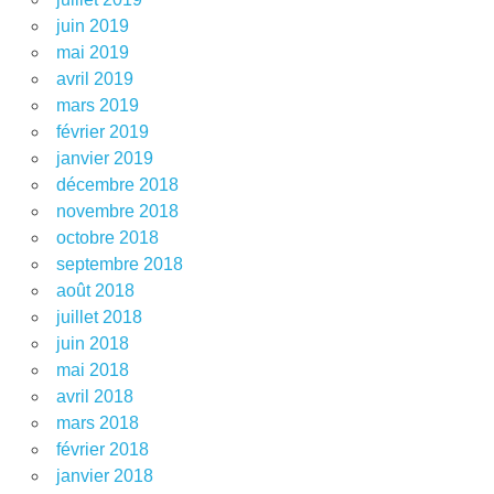
juin 2019
mai 2019
avril 2019
mars 2019
février 2019
janvier 2019
décembre 2018
novembre 2018
octobre 2018
septembre 2018
août 2018
juillet 2018
juin 2018
mai 2018
avril 2018
mars 2018
février 2018
janvier 2018