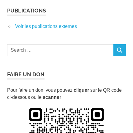
PUBLICATIONS
Voir les publications externes
Search
SEARCH
for:
FAIRE UN DON
Pour faire un don, vous pouvez
cliquer
sur le QR code
ci-dessous ou le
scanner