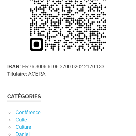
IBAN:
FR76 3006 6106 3700 0202 2170 133
Titulaire:
ACERA
CATÉGORIES
Conférence
Culte
Culture
Daniel