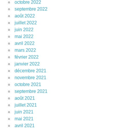
octobre 2022
septembre 2022
août 2022
juillet 2022
juin 2022
mai 2022
avril 2022
mars 2022
février 2022
janvier 2022
décembre 2021
novembre 2021
octobre 2021
septembre 2021
août 2021
juillet 2021
juin 2021
mai 2021
avril 2021