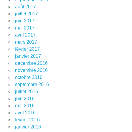
août 2017
juillet 2017
juin 2017
mai 2017
avril 2017
mars 2017
février 2017
janvier 2017
décembre 2016
novembre 2016
octobre 2016
septembre 2016
juillet 2016
juin 2016
mai 2016
avril 2016
février 2016
janvier 2016