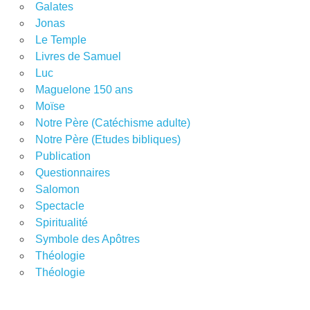
Galates
Jonas
Le Temple
Livres de Samuel
Luc
Maguelone 150 ans
Moïse
Notre Père (Catéchisme adulte)
Notre Père (Etudes bibliques)
Publication
Questionnaires
Salomon
Spectacle
Spiritualité
Symbole des Apôtres
Théologie
Théologie