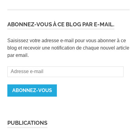
ABONNEZ-VOUS À CE BLOG PAR E-MAIL.
Saisissez votre adresse e-mail pour vous abonner à ce
blog et recevoir une notification de chaque nouvel article
par email.
Adresse
e-
mail
ABONNEZ-VOUS
PUBLICATIONS