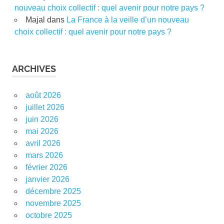
nouveau choix collectif : quel avenir pour notre pays ?
Majal
dans
La France à la veille d’un nouveau
choix collectif : quel avenir pour notre pays ?
ARCHIVES
août 2026
juillet 2026
juin 2026
mai 2026
avril 2026
mars 2026
février 2026
janvier 2026
décembre 2025
novembre 2025
octobre 2025