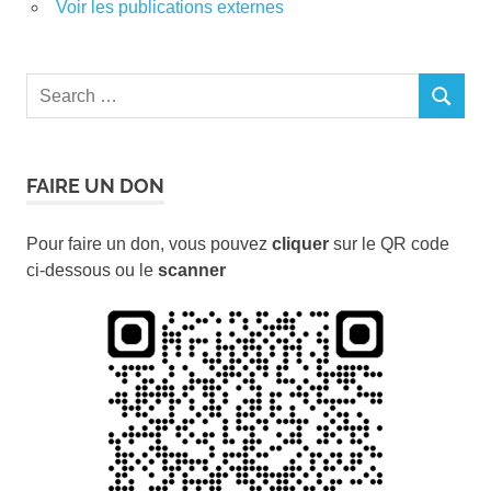
Voir les publications externes
Search
SEARCH
for:
FAIRE UN DON
Pour faire un don, vous pouvez
cliquer
sur le QR code
ci-dessous ou le
scanner