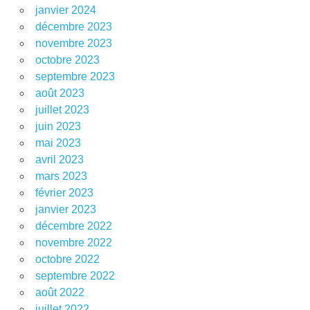
janvier 2024
décembre 2023
novembre 2023
octobre 2023
septembre 2023
août 2023
juillet 2023
juin 2023
mai 2023
avril 2023
mars 2023
février 2023
janvier 2023
décembre 2022
novembre 2022
octobre 2022
septembre 2022
août 2022
juillet 2022