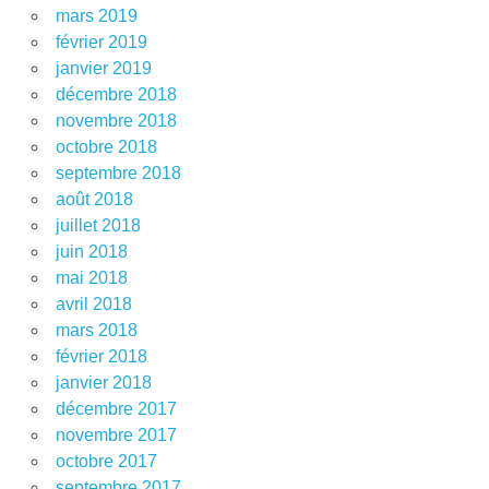
mars 2019
février 2019
janvier 2019
décembre 2018
novembre 2018
octobre 2018
septembre 2018
août 2018
juillet 2018
juin 2018
mai 2018
avril 2018
mars 2018
février 2018
janvier 2018
décembre 2017
novembre 2017
octobre 2017
septembre 2017