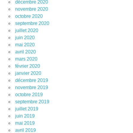
décembre 2020
novembre 2020
octobre 2020
septembre 2020
juillet 2020
juin 2020
mai 2020
avril 2020
mars 2020
février 2020
janvier 2020
décembre 2019
novembre 2019
octobre 2019
septembre 2019
juillet 2019
juin 2019
mai 2019
avril 2019