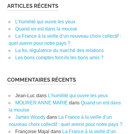
ARTICLES RÉCENTS
L’humilité qui ouvre les yeux
Quand on est dans la mouise
La France à la veille d’un nouveau choix collectif :
quel avenir pour notre pays ?
La foi, régulatrice du marché des relations
Les bons comptes font-ils les bons amis ?
COMMENTAIRES RÉCENTS
Jean-Luc
dans
L’humilité qui ouvre les yeux
MOURER ANNE MARIE
dans
Quand on est dans
la mouise
James Woody
dans
La France à la veille d’un
nouveau choix collectif : quel avenir pour notre pays ?
Françoise Majal
dans
La France à la veille d’un