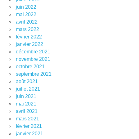
juin 2022
mai 2022
avril 2022
mars 2022
février 2022
janvier 2022
décembre 2021
novembre 2021
octobre 2021
septembre 2021
août 2021
juillet 2021
juin 2021
mai 2021
avril 2021
mars 2021
février 2021
janvier 2021