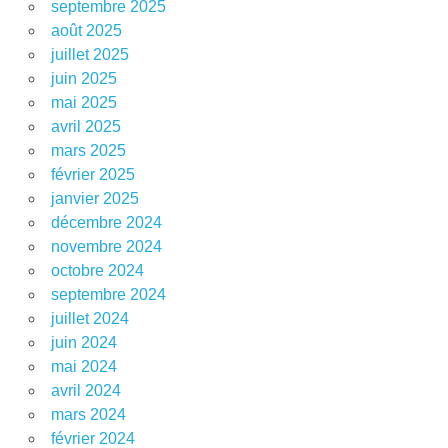
septembre 2025
août 2025
juillet 2025
juin 2025
mai 2025
avril 2025
mars 2025
février 2025
janvier 2025
décembre 2024
novembre 2024
octobre 2024
septembre 2024
juillet 2024
juin 2024
mai 2024
avril 2024
mars 2024
février 2024