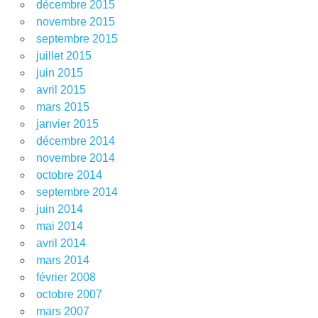
décembre 2015
novembre 2015
septembre 2015
juillet 2015
juin 2015
avril 2015
mars 2015
janvier 2015
décembre 2014
novembre 2014
octobre 2014
septembre 2014
juin 2014
mai 2014
avril 2014
mars 2014
février 2008
octobre 2007
mars 2007